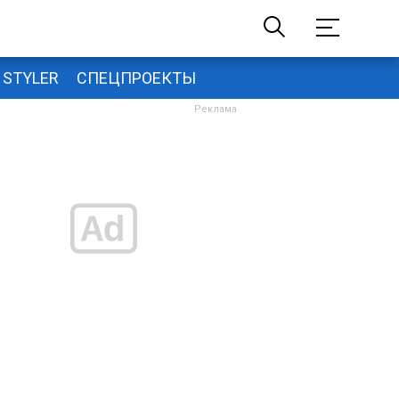
STYLER
СПЕЦПРОЕКТЫ