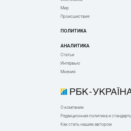
Мир
Происшествия
ПОЛИТИКА
АНАЛИТИКА
Статьи
Интервью
Мнения
О компании
Редакционная политика и стандарт
Как стать нашим автором