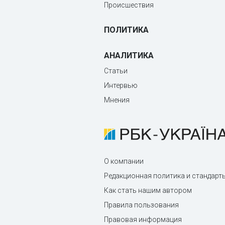
Происшествия
ПОЛИТИКА
АНАЛИТИКА
Статьи
Интервью
Мнения
О компании
Редакционная политика и стандарт
Как стать нашим автором
Правила пользования
Правовая информация