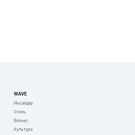
WAVE
Инсайдер
Стиль
Велнес
Культура