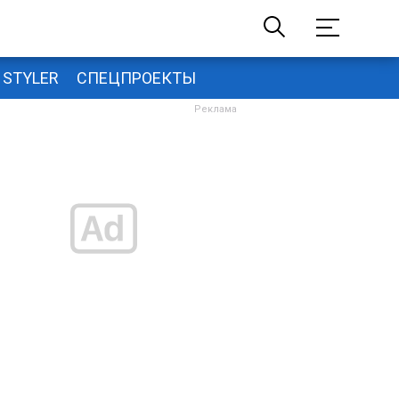
STYLER
СПЕЦПРОЕКТЫ