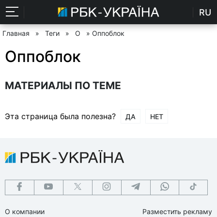
RU
Главная
»
Теги
»
О
» Оппоблок
Оппоблок
МАТЕРИАЛЫ ПО ТЕМЕ
Эта страница была полезна?
ДА
НЕТ
О компании
Разместить рекламу