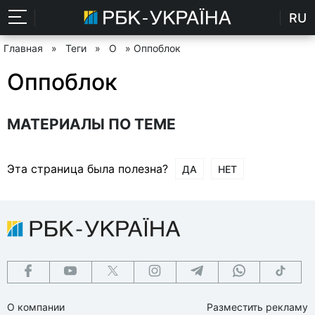
RU
Главная
»
Теги
»
О
» Оппоблок
Оппоблок
МАТЕРИАЛЫ ПО ТЕМЕ
Эта страница была полезна?
ДА
НЕТ
О компании
Разместить рекламу