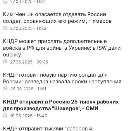
27.06.2025 - 11:31
Ким Чен Ын опасается отдавать России
солдат, охраняющих его режим, - Умеров
27.06.2025 - 11:22
КНДР может прислать дополнительные
войска в РФ для войны в Украине: в ISW дали
оценку
27.06.2025 - 09:35
КНДР готовит новую партию солдат для
России: разведка назвала сроки наступления
26.06.2025 - 11:51
КНДР отправит в Россию 25 тысяч рабочих
для производства "Шахедов", - СМИ
19.06.2025 - 16:40
КНДР отправит тысячи "саперов и