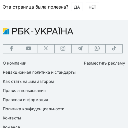
Эта страница была полезна?
ДА
НЕТ
О компании
Разместить рекламу
Редакционная политика и стандарты
Как стать нашим автором
Правила пользования
Правовая информация
Политика конфиденциальности
Контакты
Команда