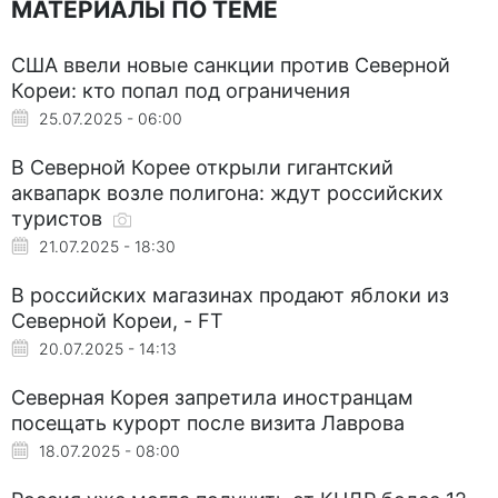
МАТЕРИАЛЫ ПО ТЕМЕ
США ввели новые санкции против Северной
Кореи: кто попал под ограничения
25.07.2025 - 06:00
В Северной Корее открыли гигантский
аквапарк возле полигона: ждут российских
туристов
21.07.2025 - 18:30
В российских магазинах продают яблоки из
Северной Кореи, - FT
20.07.2025 - 14:13
Северная Корея запретила иностранцам
посещать курорт после визита Лаврова
18.07.2025 - 08:00