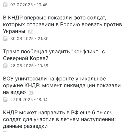
02.07.2025 - 13:45
В КНДР впервые показали фото солдат,
которых отправили в Россию воевать против
Украины
30.06.2025 - 21:30
Трамп пообещал уладить "конфликт" с
Северной Кореей
28.06.2025 - 10:58
ВСУ уничтожили на фронте уникальное
оружие КНДР: момент ликвидации показали
на видео
27.06.2025 - 18:04
КНДР может направить в РФ еще 6 тысяч
солдат для участия в летнем наступлении:
данные разведки