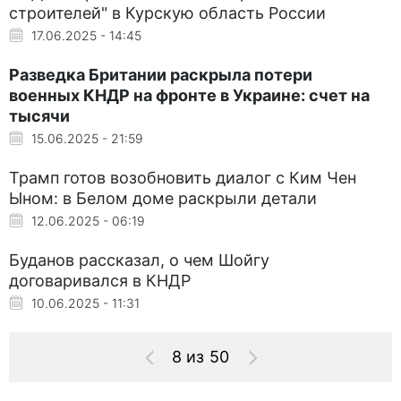
строителей" в Курскую область России
17.06.2025 - 14:45
Разведка Британии раскрыла потери
военных КНДР на фронте в Украине: счет на
тысячи
15.06.2025 - 21:59
Трамп готов возобновить диалог с Ким Чен
Ыном: в Белом доме раскрыли детали
12.06.2025 - 06:19
Буданов рассказал, о чем Шойгу
договаривался в КНДР
10.06.2025 - 11:31
8 из 50