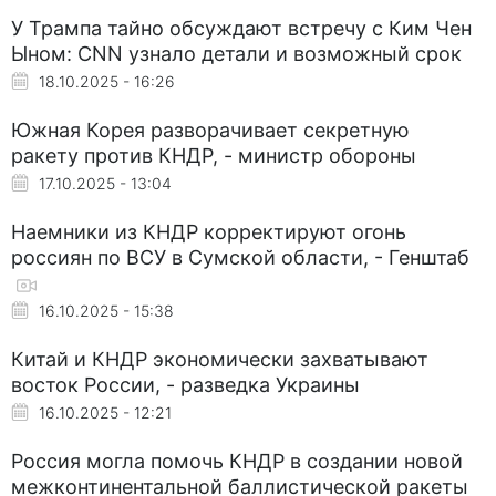
У Трампа тайно обсуждают встречу с Ким Чен
Ыном: CNN узнало детали и возможный срок
18.10.2025 - 16:26
Южная Корея разворачивает секретную
ракету против КНДР, - министр обороны
17.10.2025 - 13:04
Наемники из КНДР корректируют огонь
россиян по ВСУ в Сумской области, - Генштаб
16.10.2025 - 15:38
Китай и КНДР экономически захватывают
восток России, - разведка Украины
16.10.2025 - 12:21
Россия могла помочь КНДР в создании новой
межконтинентальной баллистической ракеты