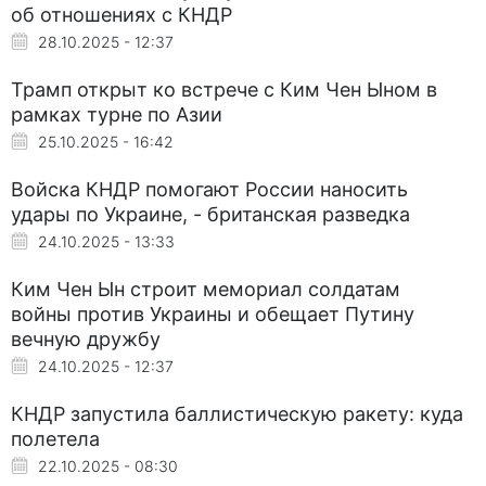
об отношениях с КНДР
28.10.2025 - 12:37
Трамп открыт ко встрече с Ким Чен Ыном в
рамках турне по Азии
25.10.2025 - 16:42
Войска КНДР помогают России наносить
удары по Украине, - британская разведка
24.10.2025 - 13:33
Ким Чен Ын строит мемориал солдатам
войны против Украины и обещает Путину
вечную дружбу
24.10.2025 - 12:37
КНДР запустила баллистическую ракету: куда
полетела
22.10.2025 - 08:30