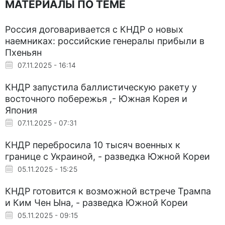
МАТЕРИАЛЫ ПО ТЕМЕ
Россия договаривается с КНДР о новых
наемниках: российские генералы прибыли в
Пхеньян
07.11.2025 - 16:14
КНДР запустила баллистическую ракету у
восточного побережья ,- Южная Корея и
Япония
07.11.2025 - 07:31
КНДР перебросила 10 тысяч военных к
границе с Украиной, - разведка Южной Кореи
05.11.2025 - 15:25
КНДР готовится к возможной встрече Трампа
и Ким Чен Ына, - разведка Южной Кореи
05.11.2025 - 09:15