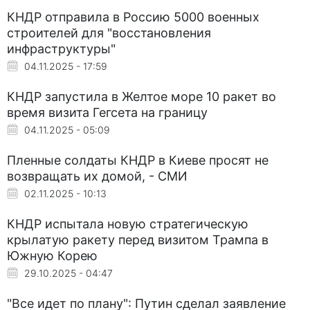
КНДР отправила в Россию 5000 военных
строителей для "восстановления
инфраструктуры"
04.11.2025 - 17:59
КНДР запустила в Желтое море 10 ракет во
время визита Гегсета на границу
04.11.2025 - 05:09
Пленные солдаты КНДР в Киеве просят не
возвращать их домой, - СМИ
02.11.2025 - 10:13
КНДР испытала новую стратегическую
крылатую ракету перед визитом Трампа в
Южную Корею
29.10.2025 - 04:47
"Все идет по плану": Путин сделал заявление