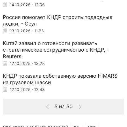
14.10.2025 - 12:06
Россия помогает КНДР строить подводные
лодки, - Сеул
13.10.2025 - 11:26
Китай заявил о готовности развивать
стратегическое сотрудничество с КНДР, -
Reuters
12.10.2025 - 13:28
КНДР показала собственную версию HIMARS
на грузовом шасси
12.10.2025 - 12:48
5 из 50