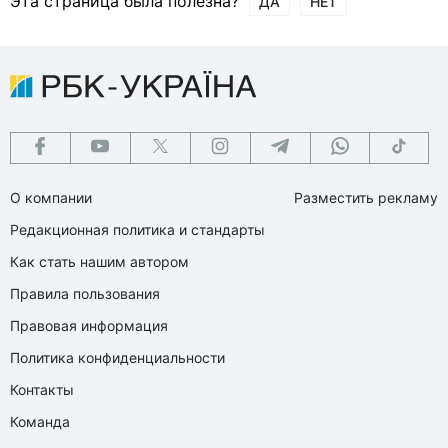
Эта страница была полезна?
ДА
НЕТ
О компании
Разместить рекламу
Редакционная политика и стандарты
Как стать нашим автором
Правила пользования
Правовая информация
Политика конфиденциальности
Контакты
Команда