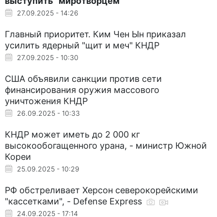
выступить "миротворцем"
27.09.2025 - 14:26
Главный приоритет. Ким Чен Ын приказал
усилить ядерный "щит и меч" КНДР
27.09.2025 - 10:30
США объявили санкции против сети
финансирования оружия массового
уничтожения КНДР
26.09.2025 - 10:33
КНДР может иметь до 2 000 кг
высокообогащенного урана, - министр Южной
Кореи
25.09.2025 - 10:29
РФ обстреливает Херсон северокорейскими
"кассетками", - Defense Express
24.09.2025 - 17:14