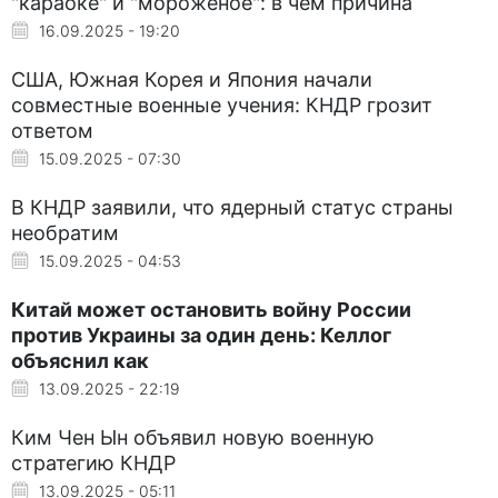
"караоке" и "мороженое": в чем причина
16.09.2025 - 19:20
США, Южная Корея и Япония начали
совместные военные учения: КНДР грозит
ответом
15.09.2025 - 07:30
В КНДР заявили, что ядерный статус страны
необратим
15.09.2025 - 04:53
Китай может остановить войну России
против Украины за один день: Келлог
объяснил как
13.09.2025 - 22:19
Ким Чен Ын объявил новую военную
стратегию КНДР
13.09.2025 - 05:11