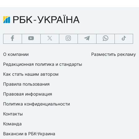
О компании
Разместить рекламу
Редакционная политика и стандарты
Как стать нашим автором
Правила пользования
Правовая информация
Политика конфиденциальности
Контакты
Команда
Вакансии в РБК-Украина