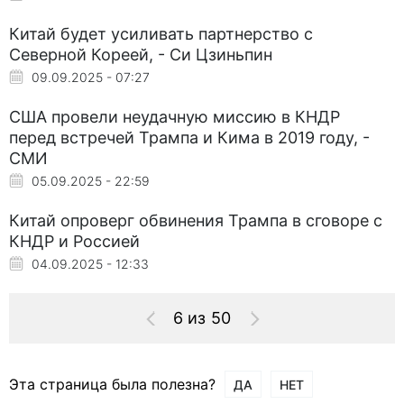
Китай будет усиливать партнерство с
Северной Кореей, - Си Цзиньпин
09.09.2025 - 07:27
США провели неудачную миссию в КНДР
перед встречей Трампа и Кима в 2019 году, -
СМИ
05.09.2025 - 22:59
Китай опроверг обвинения Трампа в сговоре с
КНДР и Россией
04.09.2025 - 12:33
6 из 50
Эта страница была полезна?
ДА
НЕТ