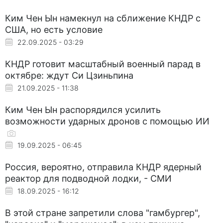
Ким Чен Ын намекнул на сближение КНДР с
США, но есть условие
22.09.2025 - 03:29
КНДР готовит масштабный военный парад в
октябре: ждут Си Цзиньпина
21.09.2025 - 11:38
Ким Чен Ын распорядился усилить
возможности ударных дронов с помощью ИИ
19.09.2025 - 06:45
Россия, вероятно, отправила КНДР ядерный
реактор для подводной лодки, - СМИ
18.09.2025 - 16:12
В этой стране запретили слова "гамбургер",