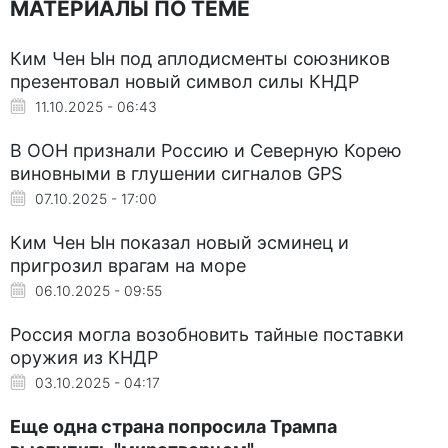
МАТЕРИАЛЫ ПО ТЕМЕ
Ким Чен Ын под аплодисменты союзников
презентовал новый символ силы КНДР
11.10.2025 - 06:43
В ООН признали Россию и Северную Корею
виновными в глушении сигналов GPS
07.10.2025 - 17:00
Ким Чен Ын показал новый эсминец и
пригрозил врагам на море
06.10.2025 - 09:55
Россия могла возобновить тайные поставки
оружия из КНДР
03.10.2025 - 04:17
Еще одна страна попросила Трампа