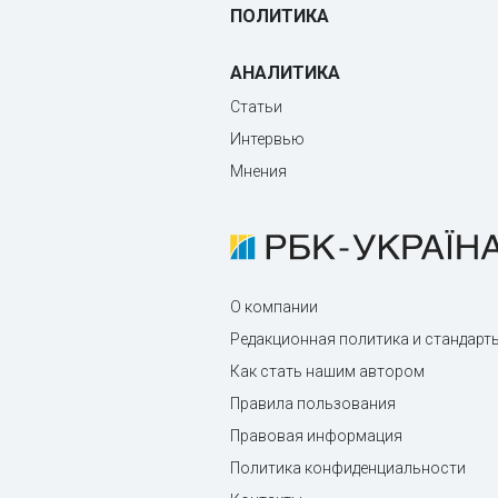
ПОЛИТИКА
АНАЛИТИКА
Статьи
Интервью
Мнения
О компании
Редакционная политика и стандарт
Как стать нашим автором
Правила пользования
Правовая информация
Политика конфиденциальности