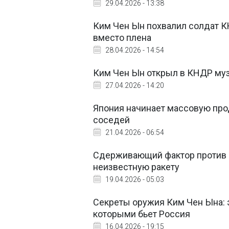
29.04.2026 - 13:38
Ким Чен Ын похвалил солдат К
вместо плена
28.04.2026 - 14:54
Ким Чен Ын открыл в КНДР муз
27.04.2026 - 14:20
Япония начинает массовую про
соседей
21.04.2026 - 06:54
Сдерживающий фактор против 
неизвестную ракету
19.04.2026 - 05:03
Секреты оружия Ким Чен Ына: 
которыми бьет Россия
16.04.2026 - 19:15