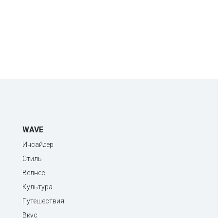
WAVE
Инсайдер
Стиль
Велнес
Культура
Путешествия
Вкус