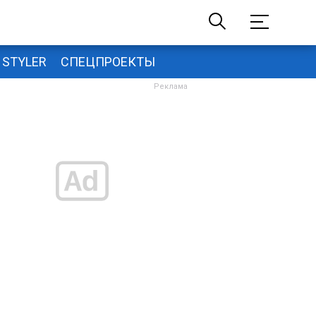
STYLER
СПЕЦПРОЕКТЫ