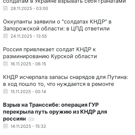
солдатам в Украине взрывать себя гранатами
28.11.2025 - 03:00
Оккупанты заявили о "солдатах КНДР" в
Запорожской области: в ЦПД ответили
24.11.2025 - 13:55
Россия привлекает солдат КНДР к
разминированию Курской области
16.11.2025 - 06:15
КНДР исчерпала запасы снарядов для Путина:
в ход пошло то, что нуждается в ремонте
15.11.2025 - 00:14
Взрыв на Транссибе: операция ГУР
перекрыла путь оружию из КНДР для
россиян
14.11.2025 - 15:32