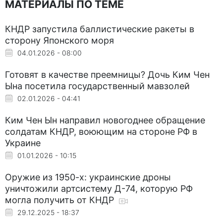
МАТЕРИАЛЫ ПО ТЕМЕ
КНДР запустила баллистические ракеты в
сторону Японского моря
04.01.2026 - 08:00
Готовят в качестве преемницы? Дочь Ким Чен
Ына посетила государственный мавзолей
02.01.2026 - 04:41
Ким Чен Ын направил новогоднее обращение
солдатам КНДР, воюющим на стороне РФ в
Украине
01.01.2026 - 10:15
Оружие из 1950-х: украинские дроны
уничтожили артсистему Д-74, которую РФ
могла получить от КНДР
29.12.2025 - 18:37