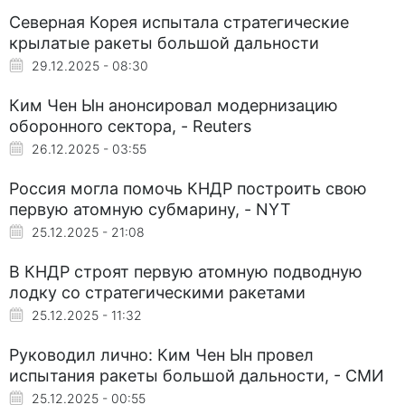
Северная Корея испытала стратегические
крылатые ракеты большой дальности
29.12.2025 - 08:30
Ким Чен Ын анонсировал модернизацию
оборонного сектора, - Reuters
26.12.2025 - 03:55
Россия могла помочь КНДР построить свою
первую атомную субмарину, - NYT
25.12.2025 - 21:08
В КНДР строят первую атомную подводную
лодку со стратегическими ракетами
25.12.2025 - 11:32
Руководил лично: Ким Чен Ын провел
испытания ракеты большой дальности, - СМИ
25.12.2025 - 00:55