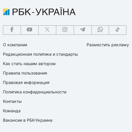
О компании
Разместить рекламу
Редакционная политика и стандарты
Как стать нашим автором
Правила пользования
Правовая информация
Политика конфиденциальности
Контакты
Команда
Вакансии в РБК-Украина