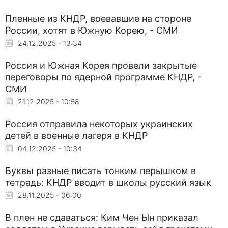
Пленные из КНДР, воевавшие на стороне
России, хотят в Южную Корею, - СМИ
24.12.2025 - 13:34
Россия и Южная Корея провели закрытые
переговоры по ядерной программе КНДР, -
СМИ
21.12.2025 - 10:58
Россия отправила некоторых украинских
детей в военные лагеря в КНДР
04.12.2025 - 10:34
Буквы разные писать тонким перышком в
тетрадь: КНДР вводит в школы русский язык
28.11.2025 - 06:00
В плен не сдаваться: Ким Чен Ын приказал