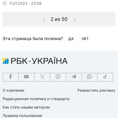
11.01.2023 - 23:08
2 из 50
Эта страница была полезна?
ДА
НЕТ
О компании
Разместить рекламу
Редакционная политика и стандарты
Как стать нашим автором
Правила пользования