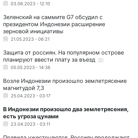
03.06.2023 - 12:10
Зеленский на саммите G7 обсудил с
президентом Индонезии расширение
зерновой инициативы
21.05.2023 - 06:21
Защита от россиян. На популярном острове
планируют ввести плату за въезд
05.05.2023 - 14:36
Возле Индонезии произошло землетрясение
магнитудой 7,3
25.04.2023 - 03:17
В Индонезии произошло два землетрясения,
есть угроза цунами
23.04.2023 - 03:11
Правила ужесточаются. Россиян продолжают