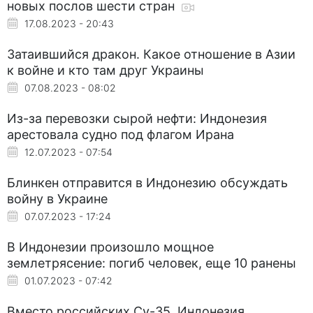
новых послов шести стран
17.08.2023 - 20:43
Затаившийся дракон. Какое отношение в Азии
к войне и кто там друг Украины
07.08.2023 - 08:02
Из-за перевозки сырой нефти: Индонезия
арестовала судно под флагом Ирана
12.07.2023 - 07:54
Блинкен отправится в Индонезию обсуждать
войну в Украине
07.07.2023 - 17:24
В Индонезии произошло мощное
землетрясение: погиб человек, еще 10 ранены
01.07.2023 - 07:42
Вместо российских Су-35. Индонезия