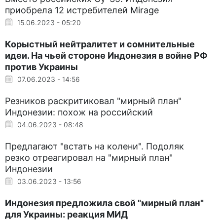
приобрела 12 истребителей Mirage
15.06.2023 - 05:20
Корыстный нейтралитет и сомнительные
идеи. На чьей стороне Индонезия в войне РФ
против Украины
07.06.2023 - 14:56
Резников раскритиковал "мирный план"
Индонезии: похож на российский
04.06.2023 - 08:48
Предлагают "встать на колени". Подоляк
резко отреагировал на "мирный план"
Индонезии
03.06.2023 - 13:56
Индонезия предложила свой "мирный план"
для Украины: реакция МИД