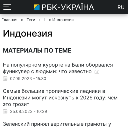
RU
Главная
»
Теги
»
І
» Индонезия
Индонезия
МАТЕРИАЛЫ ПО ТЕМЕ
На популярном курорте на Бали оборвался
фуникулер с людьми: что известно
07.09.2023 - 15:30
Самые большие тропические ледники в
Индонезии могут исчезнуть к 2026 году: чем
это грозит
25.08.2023 - 10:29
Зеленский принял верительные грамоты у