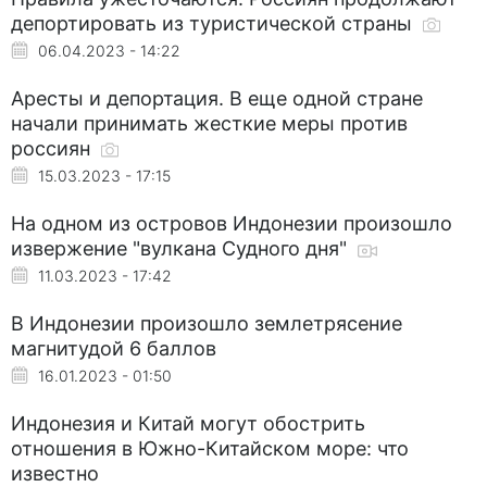
депортировать из туристической страны
06.04.2023 - 14:22
Аресты и депортация. В еще одной стране
начали принимать жесткие меры против
россиян
15.03.2023 - 17:15
На одном из островов Индонезии произошло
извержение "вулкана Судного дня"
11.03.2023 - 17:42
В Индонезии произошло землетрясение
магнитудой 6 баллов
16.01.2023 - 01:50
Индонезия и Китай могут обострить
отношения в Южно-Китайском море: что
известно