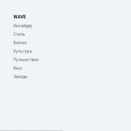
WAVE
Инсайдер
Стиль
Велнес
Культура
Путешествия
Вкус
Звезды