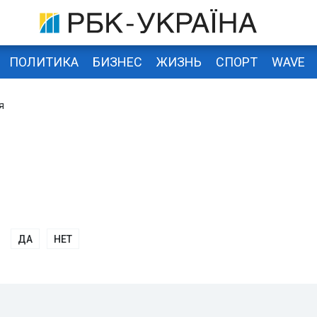
ПОЛИТИКА
БИЗНЕС
ЖИЗНЬ
СПОРТ
WAVE
я
ДА
НЕТ