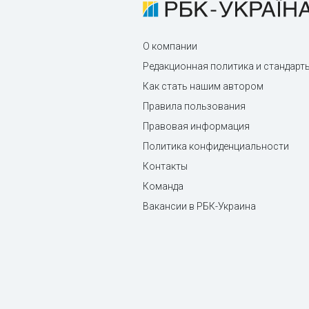
О компании
Редакционная политика и стандарт
Как стать нашим автором
Правила пользования
Правовая информация
Политика конфиденциальности
Контакты
Команда
Вакансии в РБК-Украина