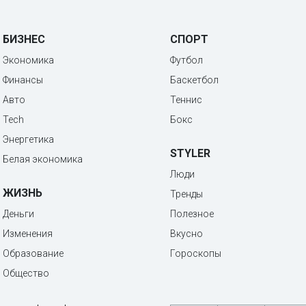
БИЗНЕС
СПОРТ
Экономика
Футбол
Финансы
Баскетбол
Авто
Теннис
Tech
Бокс
Энергетика
STYLER
Белая экономика
Люди
ЖИЗНЬ
Тренды
Деньги
Полезное
Изменения
Вкусно
Образование
Гороскопы
Общество