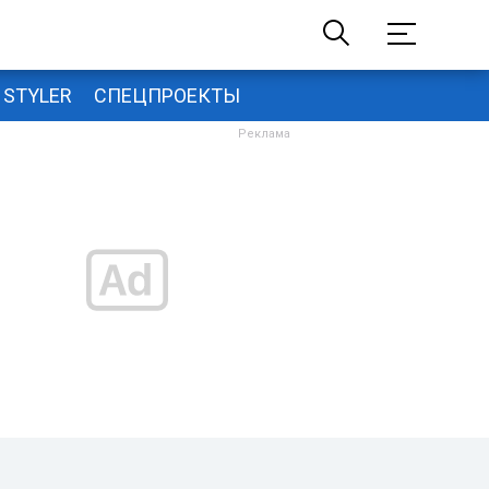
STYLER
СПЕЦПРОЕКТЫ