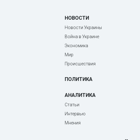
НОВОСТИ
Новости Украины
Война в Украине
Экономика
Мир
Происшествия
ПОЛИТИКА
АНАЛИТИКА
Статьи
Интервью
Мнения