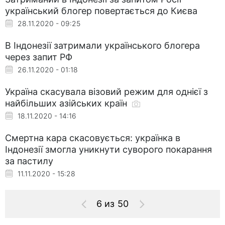
український блогер повертається до Києва
28.11.2020 - 09:25
В Індонезії затримали українського блогера
через запит РФ
26.11.2020 - 01:18
Україна скасувала візовий режим для однієї з
найбільших азійських країн
18.11.2020 - 14:16
Смертна кара скасовується: українка в
Індонезії змогла уникнути суворого покарання
за пастилу
11.11.2020 - 15:28
6 из 50