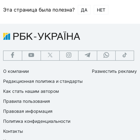
Эта страница была полезна?
ДА
НЕТ
О компании
Разместить рекламу
Редакционная политика и стандарты
Как стать нашим автором
Правила пользования
Правовая информация
Политика конфиденциальности
Контакты