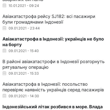
10.01.2021 - 09:24
Авіакатастрофа рейсу SJ182: всі пасажири
були громадянами Індонезії
09.01.2021 - 23:44
Авіакатастрофа в Індонезії: українців не було
на борту
09.01.2021 - 15:40
В районі авіакатастрофи в Індонезії розгорнуть
рятувальну операцію
09.01.2021 - 15:33
Авіакатастрофа в Індонезії: посольство
перевіряє наявність українців серед пасажирів
09.01.2021 - 14:30
Індонезійський літак розбився в море. Влада