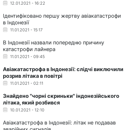
12.01.2021 - 16:22
Ідентифіковано першу жертву авіакатастрофи
в Індонезії
11.01.2021 - 15:17
В Індонезії назвали попередню причину
катастрофи лайнера
11.01.2021 - 09:45
Авіакатастрофа в Індонезії: слідчі виключили
розрив літака в повітрі
11.01.2021 - 02:11
Знайдено "чорні скриньки" індонезійського
літака, який розбився
10.01.2021 - 12:10
Авіакатастрофа в Індонезії: літак не подавав
аварійних сигналів