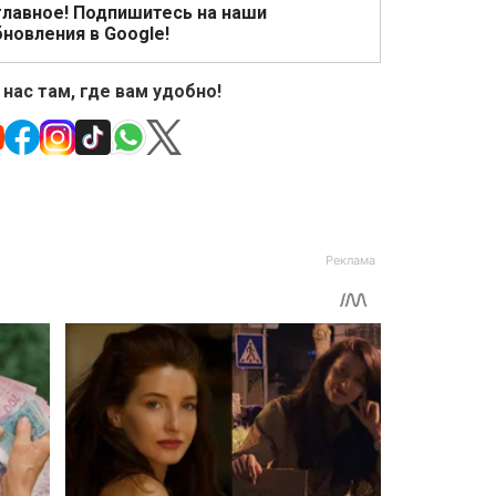
главное! Подпишитесь на наши
новления в Google!
 нас там, где вам удобно!