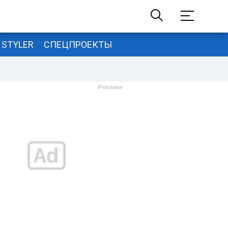
STYLER
СПЕЦПРОЕКТЫ