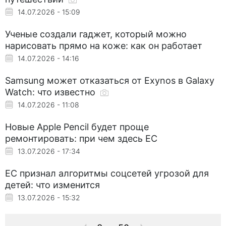
14.07.2026 - 15:09
Ученые создали гаджет, который можно
нарисовать прямо на коже: как он работает
14.07.2026 - 14:16
Samsung может отказаться от Exynos в Galaxy
Watch: что известно
14.07.2026 - 11:08
Новые Apple Pencil будет проще
ремонтировать: при чем здесь ЕС
13.07.2026 - 17:34
ЕС признал алгоритмы соцсетей угрозой для
детей: что изменится
13.07.2026 - 15:32