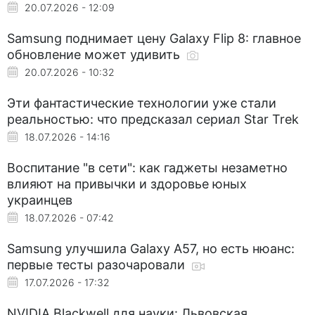
20.07.2026 - 12:09
Samsung поднимает цену Galaxy Flip 8: главное
обновление может удивить
20.07.2026 - 10:32
Эти фантастические технологии уже стали
реальностью: что предсказал сериал Star Trek
18.07.2026 - 14:16
Воспитание "в сети": как гаджеты незаметно
влияют на привычки и здоровье юных
украинцев
18.07.2026 - 07:42
Samsung улучшила Galaxy A57, но есть нюанс:
первые тесты разочаровали
17.07.2026 - 17:32
NVIDIA Blackwell для науки: Львовская