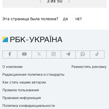
3 из 50
Эта страница была полезна?
ДА
НЕТ
О компании
Разместить рекламу
Редакционная политика и стандарты
Как стать нашим автором
Правила пользования
Правовая информация
Политика конфиденциальности