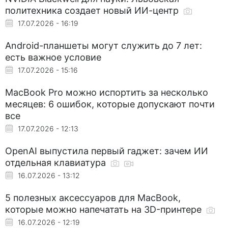
политехника создает новый ИИ-центр
17.07.2026 - 16:19
Android-планшеты могут служить до 7 лет:
есть важное условие
17.07.2026 - 15:16
MacBook Pro можно испортить за несколько
месяцев: 6 ошибок, которые допускают почти
все
17.07.2026 - 12:13
OpenAI выпустила первый гаджет: зачем ИИ
отдельная клавиатура
16.07.2026 - 13:12
5 полезных аксессуаров для MacBook,
которые можно напечатать на 3D-принтере
16.07.2026 - 12:19