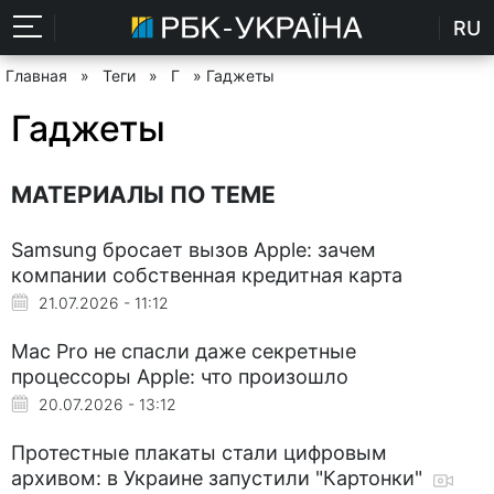
RU
Главная
»
Теги
»
Г
» Гаджеты
Гаджеты
МАТЕРИАЛЫ ПО ТЕМЕ
Samsung бросает вызов Apple: зачем
компании собственная кредитная карта
21.07.2026 - 11:12
Mac Pro не спасли даже секретные
процессоры Apple: что произошло
20.07.2026 - 13:12
Протестные плакаты стали цифровым
архивом: в Украине запустили "Картонки"