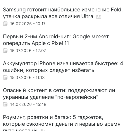
Samsung готовит наибольшее изменение Fold:
утечка раскрыла все отличия Ultra
16.07.2026 - 10:17
Первый 2-нм Android-чип: Google может
опередить Apple с Pixel 11
15.07.2026 - 12:07
Аккумулятор iPhone изнашивается быстрее: 4
ошибки, которых следует избегать
15.07.2026 - 11:13
Опасный контент в сети: поддерживают ли
украинцы удаление "по-европейски"
14.07.2026 - 15:48
Роуминг, розетки и багаж: 5 гаджетов,
которые сэкономят деньги и нервы во время
путешествий