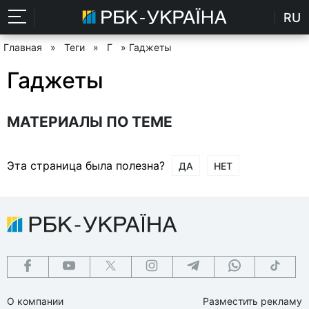
RU
Главная
»
Теги
»
Г
» Гаджеты
Гаджеты
МАТЕРИАЛЫ ПО ТЕМЕ
Эта страница была полезна?
ДА
НЕТ
О компании
Разместить рекламу