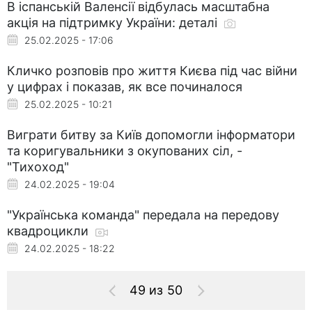
В іспанській Валенсії відбулась масштабна
акція на підтримку України: деталі
25.02.2025 - 17:06
Кличко розповів про життя Києва під час війни
у цифрах і показав, як все починалося
25.02.2025 - 10:21
Виграти битву за Київ допомогли інформатори
та коригувальники з окупованих сіл, -
"Тихоход"
24.02.2025 - 19:04
"Українська команда" передала на передову
квадроцикли
24.02.2025 - 18:22
49 из 50