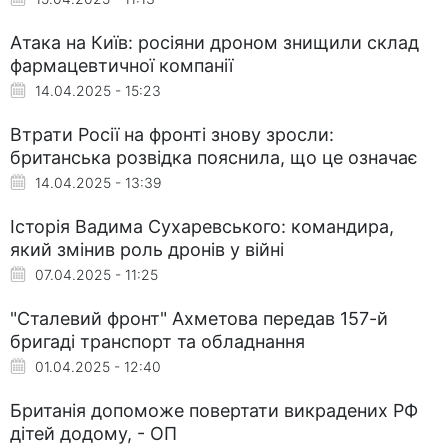
Атака на Київ: росіяни дроном знищили склад
фармацевтичної компанії
14.04.2025 - 15:23
Втрати Росії на фронті знову зросли:
британська розвідка пояснила, що це означає
14.04.2025 - 13:39
Історія Вадима Сухаревського: командира,
який змінив роль дронів у війні
07.04.2025 - 11:25
"Сталевий фронт" Ахметова передав 157-й
бригаді транспорт та обладнання
01.04.2025 - 12:40
Британія допоможе повертати викрадених РФ
дітей додому, - ОП