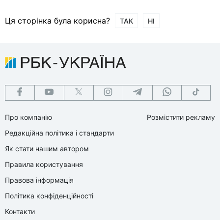
Ця сторінка була корисна?
ТАК
НІ
Про компанію
Розмістити рекламу
Редакційна політика і стандарти
Як стати нашим автором
Правила користування
Правова інформація
Політика конфіденційності
Контакти