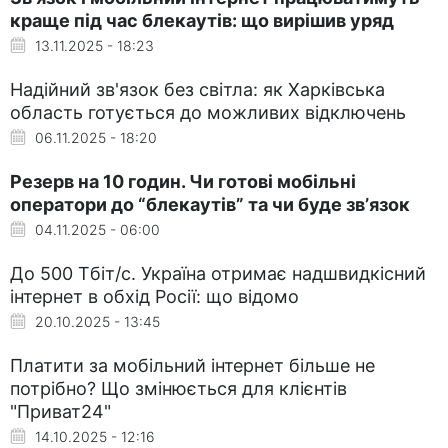
краще під час блекаутів: що вирішив уряд
13.11.2025 - 18:23
Надійний зв'язок без світла: як Харківська
область готується до можливих відключень
06.11.2025 - 18:20
Резерв на 10 годин. Чи готові мобільні
оператори до “блекаутів” та чи буде звʼязок
04.11.2025 - 06:00
До 500 Тбіт/с. Україна отримає надшвидкісний
інтернет в обхід Росії: що відомо
20.10.2025 - 13:45
Платити за мобільний інтернет більше не
потрібно? Що змінюється для клієнтів
"Приват24"
14.10.2025 - 12:16