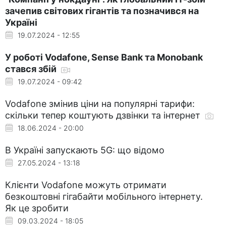
зачепив світових гігантів та позначився на
Україні
19.07.2024 - 12:55
У роботі Vodafone, Sense Bank та Monobank
стався збій
19.07.2024 - 09:42
Vodafone змінив ціни на популярні тарифи:
скільки тепер коштують дзвінки та інтернет
18.06.2024 - 20:00
В Україні запускають 5G: що відомо
27.05.2024 - 13:18
Клієнти Vodafone можуть отримати
безкоштовні гігабайти мобільного інтернету.
Як це зробити
09.03.2024 - 18:05