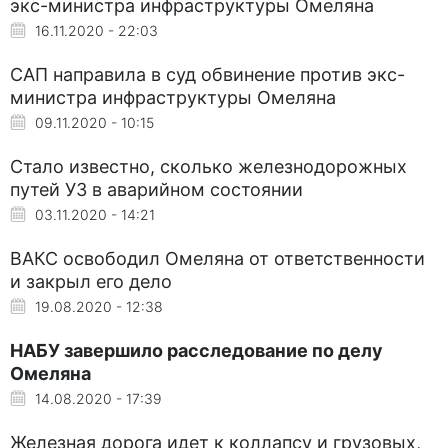
экс-министра инфраструктуры Омеляна
16.11.2020 - 22:03
САП направила в суд обвинение против экс-
министра инфраструктуры Омеляна
09.11.2020 - 10:15
Стало известно, сколько железнодорожных
путей УЗ в аварийном состоянии
03.11.2020 - 14:21
ВАКС освободил Омеляна от ответственности
и закрыл его дело
19.08.2020 - 12:38
НАБУ завершило расследование по делу
Омеляна
14.08.2020 - 17:39
Железная дорога идет к коллапсу и грузовых,