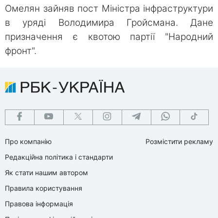
Омелян зайняв пост Міністра інфраструктури
в уряді Володимира Гройсмана. Дане
призначення є квотою партії "Народний
фронт".
Про компанію
Розмістити рекламу
Редакційна політика і стандарти
Як стати нашим автором
Правила користування
Правова інформація