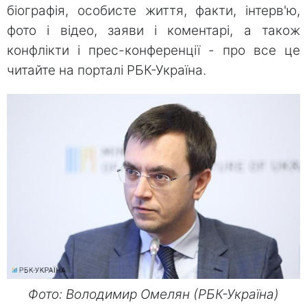
біографія, особисте життя, факти, інтерв'ю,
фото і відео, заяви і коментарі, а також
конфлікти і прес-конференції - про все це
читайте на порталі РБК-Україна.
Фото: Володимир Омелян
(РБК-Україна)