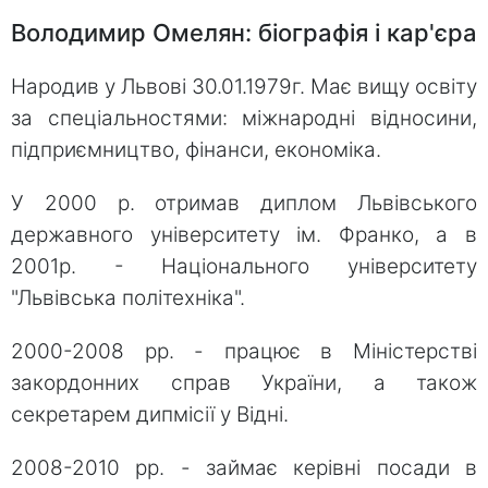
Володимир Омелян: біографія і кар'єра
Народив у Львові 30.01.1979г. Має вищу освіту
за спеціальностями: міжнародні відносини,
підприємництво, фінанси, економіка.
У 2000 р. отримав диплом Львівського
державного університету ім. Франко, а в
2001р. - Національного університету
"Львівська політехніка".
2000-2008 рр. - працює в Міністерстві
закордонних справ України, а також
секретарем дипмісії у Відні.
2008-2010 рр. - займає керівні посади в