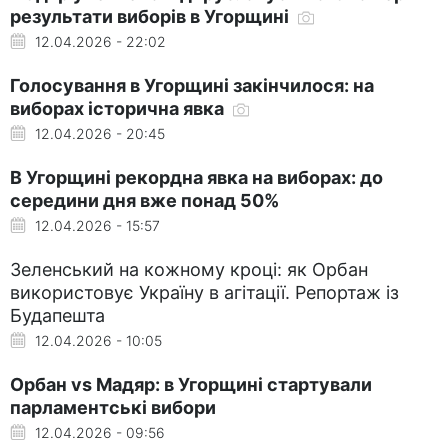
результати виборів в Угорщині
12.04.2026 - 22:02
Голосування в Угорщині закінчилося: на
виборах історична явка
12.04.2026 - 20:45
В Угорщині рекордна явка на виборах: до
середини дня вже понад 50%
12.04.2026 - 15:57
Зеленський на кожному кроці: як Орбан
використовує Україну в агітації. Репортаж із
Будапешта
12.04.2026 - 10:05
Орбан vs Мадяр: в Угорщині стартували
парламентські вибори
12.04.2026 - 09:56