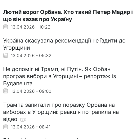
Лютий ворог Орбана. Хто такий Петер Мадяр і
що він казав про Україну
13.04.2026 - 10:22
Україна скасувала рекомендації не їздити до
Угорщини
13.04.2026 - 09:32
Не допоміг ні Трамп, ні Путін. Як Орбан
програв вибори в Угорщині – репортаж із
Будапешта
13.04.2026 - 09:00
Трампа запитали про поразку Орбана на
виборах в Угорщині: реакція потрапила на
відео
13.04.2026 - 08:41