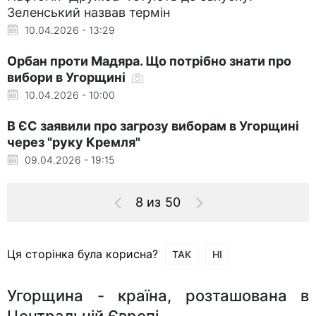
Зеленський назвав термін
10.04.2026 - 13:29
Орбан проти Мадяра. Що потрібно знати про
вибори в Угорщині
10.04.2026 - 10:00
В ЄС заявили про загрозу виборам в Угорщині
через "руку Кремля"
09.04.2026 - 19:15
8 из 50
Ця сторінка була корисна?
ТАК
НІ
Угорщина - країна, розташована в
Центральній Європі.