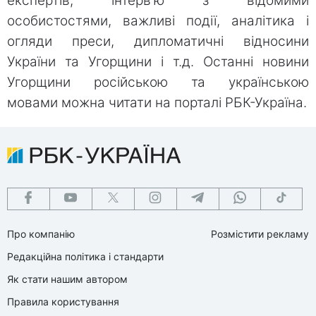
експертів, інтерв'ю з відомими
особистостями, важливі події, аналітика і
огляди преси, дипломатичні відносини
України та Угорщини і т.д. Останні новини
Угорщини російською та українською
мовами можна читати на порталі РБК-Україна.
Про компанію
Розмістити рекламу
Редакційна політика і стандарти
Як стати нашим автором
Правила користування