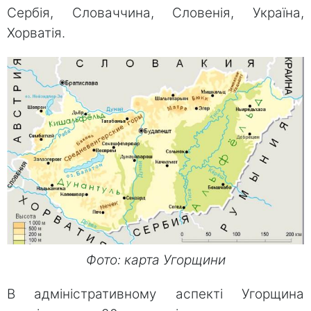
Сербія, Словаччина, Словенія, Україна,
Хорватія.
Фото: карта Угорщини
В адміністративному аспекті Угорщина