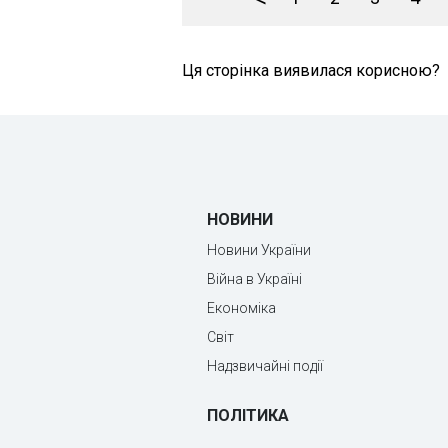
Ця сторінка виявилася корисною?
НОВИНИ
Новини України
Війна в Україні
Економіка
Світ
Надзвичайні події
ПОЛІТИКА