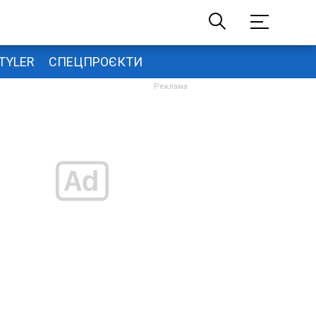
TYLER
СПЕЦПРОЄКТИ