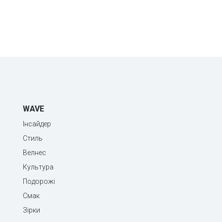
WAVE
Інсайдер
Стиль
Велнес
Культура
Подорожі
Смак
Зірки