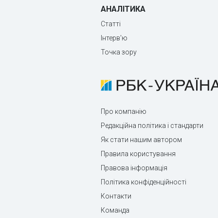
АНАЛІТИКА
Статті
Інтерв'ю
Точка зору
Про компанію
Редакційна політика і стандарти
Як стати нашим автором
Правила користування
Правова інформація
Політика конфіденційності
Контакти
Команда