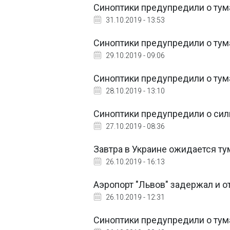
Синоптики предупредили о тум
31.10.2019 - 13:53
Синоптики предупредили о тум
29.10.2019 - 09:06
Синоптики предупредили о тум
28.10.2019 - 13:10
Синоптики предупредили о сил
27.10.2019 - 08:36
Завтра в Украине ожидается ту
26.10.2019 - 16:13
Аэропорт "Львов" задержал и о
26.10.2019 - 12:31
Синоптики предупредили о тум