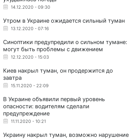
14.12.2020 - 09:30
Утром в Украине ожидается сильный туман
13.12.2020 - 07:16
Синоптики предупредили о сильном тумане:
могут быть проблемы с движением
12.12.2020 - 15:03
Киев накрыл туман, он продержится до
завтра
15.11.2020 - 22:09
В Украине объявили первый уровень
опасности: водителям сделали
предупреждение
11.11.2020 - 10:21
Украину накрыл туман, возможно нарушение