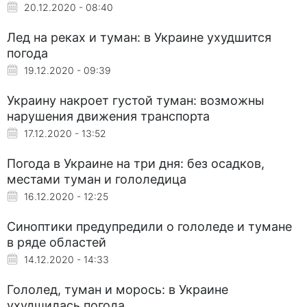
20.12.2020 - 08:40
Лед на реках и туман: в Украине ухудшится
погода
19.12.2020 - 09:39
Украину накроет густой туман: возможны
нарушения движения транспорта
17.12.2020 - 13:52
Погода в Украине на три дня: без осадков,
местами туман и гололедица
16.12.2020 - 12:25
Синоптики предупредили о гололеде и тумане
в ряде областей
14.12.2020 - 14:33
Гололед, туман и морось: в Украине
ухудшилась погода