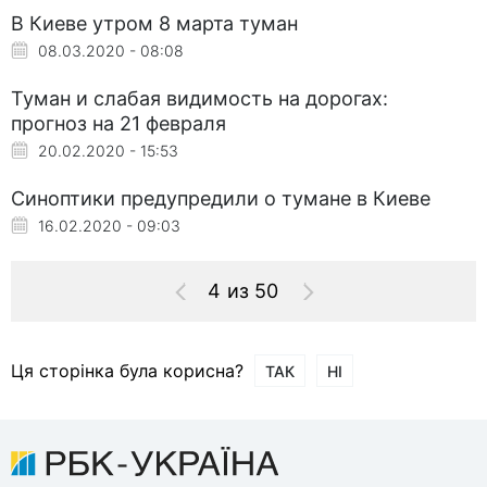
В Киеве утром 8 марта туман
08.03.2020 - 08:08
Туман и слабая видимость на дорогах:
прогноз на 21 февраля
20.02.2020 - 15:53
Синоптики предупредили о тумане в Киеве
16.02.2020 - 09:03
4 из 50
Ця сторінка була корисна?
ТАК
НІ