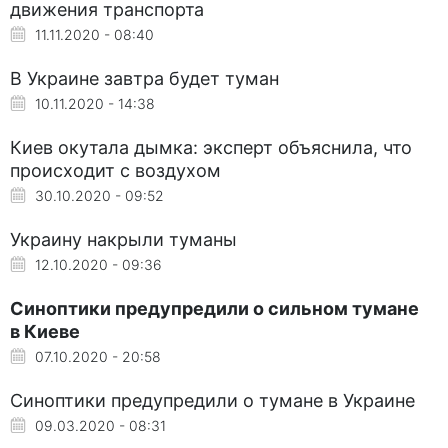
движения транспорта
11.11.2020 - 08:40
В Украине завтра будет туман
10.11.2020 - 14:38
Киев окутала дымка: эксперт объяснила, что
происходит с воздухом
30.10.2020 - 09:52
Украину накрыли туманы
12.10.2020 - 09:36
Синоптики предупредили о сильном тумане
в Киеве
07.10.2020 - 20:58
Синоптики предупредили о тумане в Украине
09.03.2020 - 08:31