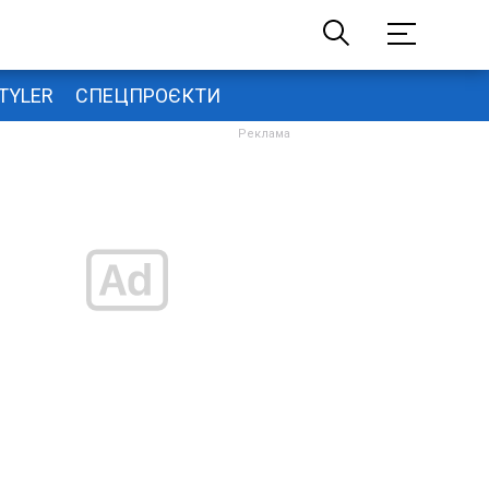
TYLER
СПЕЦПРОЄКТИ