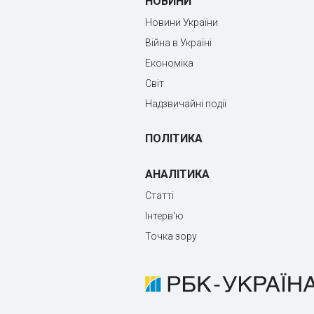
НОВИНИ
Новини України
Війна в Україні
Економіка
Світ
Надзвичайні події
ПОЛІТИКА
АНАЛІТИКА
Статті
Інтерв'ю
Точка зору