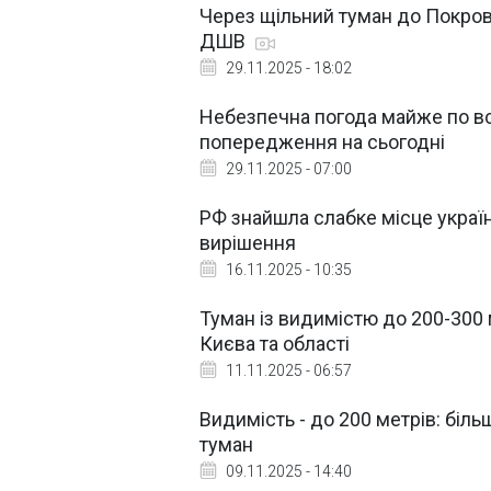
Через щільний туман до Покров
ДШВ
29.11.2025 - 18:02
Небезпечна погода майже по всі
попередження на сьогодні
29.11.2025 - 07:00
РФ знайшла слабке місце україн
вирішення
16.11.2025 - 10:35
Туман із видимістю до 200-300
Києва та області
11.11.2025 - 06:57
Видимість - до 200 метрів: біль
туман
09.11.2025 - 14:40