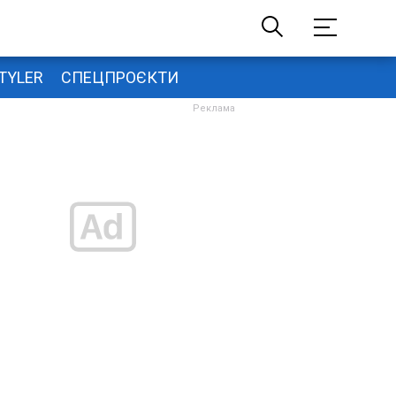
TYLER
СПЕЦПРОЄКТИ