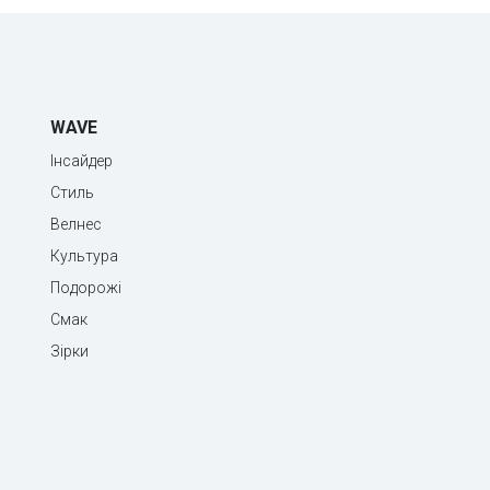
WAVE
Інсайдер
Стиль
Велнес
Культура
Подорожі
Смак
Зірки