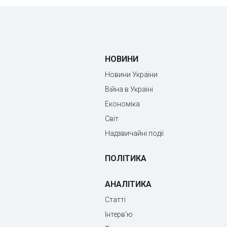
НОВИНИ
Новини України
Війна в Україні
Економіка
Світ
Надзвичайні події
ПОЛІТИКА
АНАЛІТИКА
Статті
Інтерв'ю