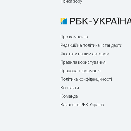
Точка зору
Про компанію
Редакційна політика і стандарти
Як стати нашим автором
Правила користування
Правова інформація
Політика конфіденційності
Контакти
Команда
Вакансії в РБК-Україна