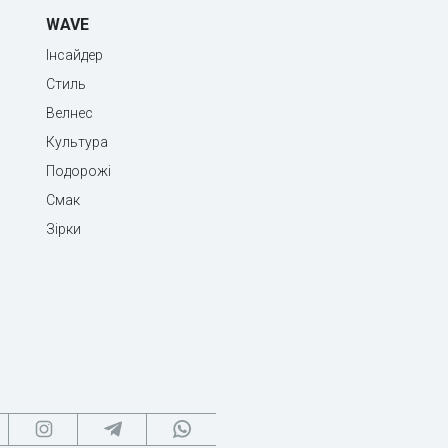
WAVE
Інсайдер
Стиль
Велнес
Культура
Подорожі
Смак
Зірки