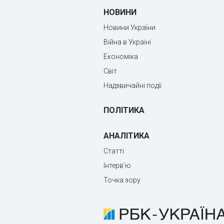
НОВИНИ
Новини України
Війна в Україні
Економіка
Світ
Надзвичайні події
ПОЛІТИКА
АНАЛІТИКА
Статті
Інтерв'ю
Точка зору