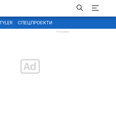
TYLER
СПЕЦПРОЄКТИ