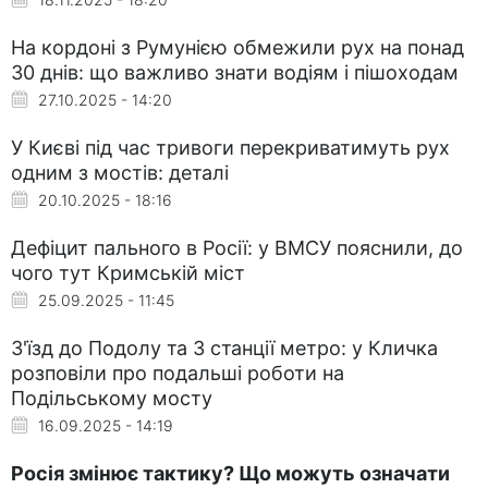
На кордоні з Румунією обмежили рух на понад
30 днів: що важливо знати водіям і пішоходам
27.10.2025 - 14:20
У Києві під час тривоги перекриватимуть рух
одним з мостів: деталі
20.10.2025 - 18:16
Дефіцит пального в Росії: у ВМСУ пояснили, до
чого тут Кримській міст
25.09.2025 - 11:45
З'їзд до Подолу та 3 станції метро: у Кличка
розповіли про подальші роботи на
Подільському мосту
16.09.2025 - 14:19
Росія змінює тактику? Що можуть означати