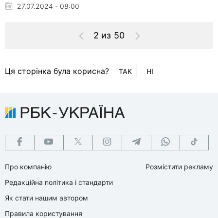
27.07.2024 - 08:00
2 из 50
Ця сторінка була корисна?
ТАК
НІ
Про компанію
Розмістити рекламу
Редакційна політика і стандарти
Як стати нашим автором
Правила користування