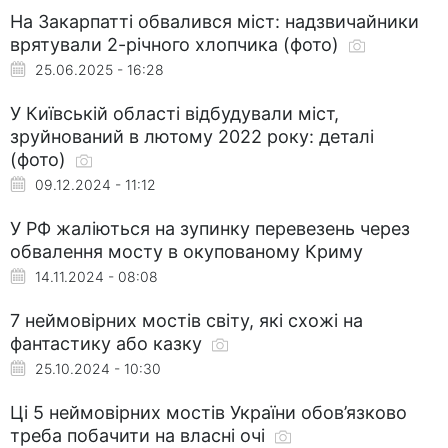
На Закарпатті обвалився міст: надзвичайники
врятували 2-річного хлопчика (фото)
25.06.2025 - 16:28
У Київській області відбудували міст,
зруйнований в лютому 2022 року: деталі
(фото)
09.12.2024 - 11:12
У РФ жаліються на зупинку перевезень через
обвалення мосту в окупованому Криму
14.11.2024 - 08:08
7 неймовірних мостів світу, які схожі на
фантастику або казку
25.10.2024 - 10:30
Ці 5 неймовірних мостів України обов’язково
треба побачити на власні очі