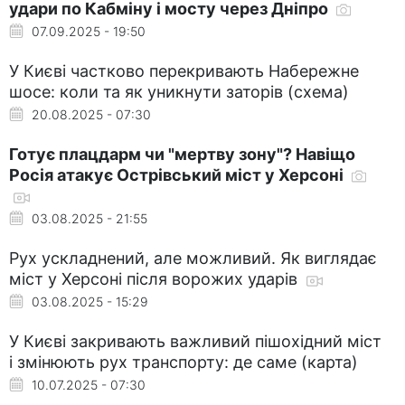
удари по Кабміну і мосту через Дніпро
07.09.2025 - 19:50
У Києві частково перекривають Набережне
шосе: коли та як уникнути заторів (схема)
20.08.2025 - 07:30
Готує плацдарм чи "мертву зону"? Навіщо
Росія атакує Острівський міст у Херсоні
03.08.2025 - 21:55
Рух ускладнений, але можливий. Як виглядає
міст у Херсоні після ворожих ударів
03.08.2025 - 15:29
У Києві закривають важливий пішохідний міст
і змінюють рух транспорту: де саме (карта)
10.07.2025 - 07:30