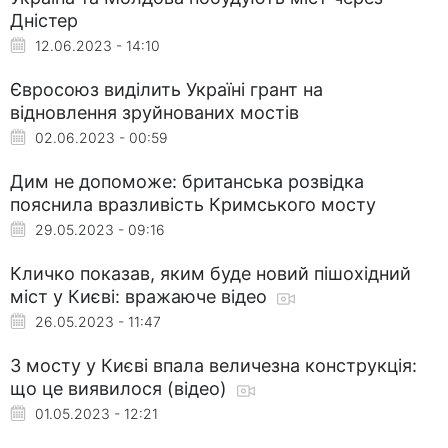
Дністер
12.06.2023 - 14:10
Євросоюз виділить Україні грант на
відновлення зруйнованих мостів
02.06.2023 - 00:59
Дим не допоможе: британська розвідка
пояснила вразливість Кримського мосту
29.05.2023 - 09:16
Кличко показав, яким буде новий пішохідний
міст у Києві: вражаюче відео
26.05.2023 - 11:47
З мосту у Києві впала величезна конструкція:
що це виявилося (відео)
01.05.2023 - 12:21