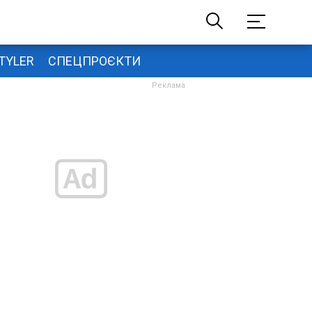
TYLER
СПЕЦПРОЄКТИ