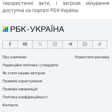
терористичні акти, і загрози мінування
доступна на порталі РБК-Україна.
Про компанію
Розмістити рекламу
Редакційна політика і стандарти
Як стати нашим автором
Правила користування
Правова інформація
Політика конфіденційності
Контакти