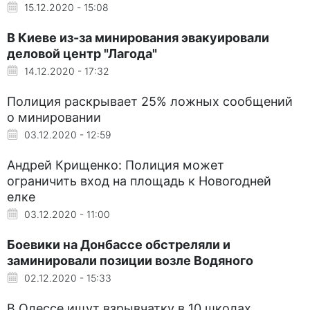
15.12.2020 - 15:08
В Киеве из-за минирования эвакуировали
деловой центр "Лагода"
14.12.2020 - 17:32
Полиция раскрывает 25% ложных сообщений
о минировании
03.12.2020 - 12:59
Андрей Крищенко: Полиция может
ограничить вход на площадь к Новогодней
елке
03.12.2020 - 11:00
Боевики на Донбассе обстреляли и
заминировали позиции возле Водяного
02.12.2020 - 15:33
В Одессе ищут взрывчатку в 10 школах,