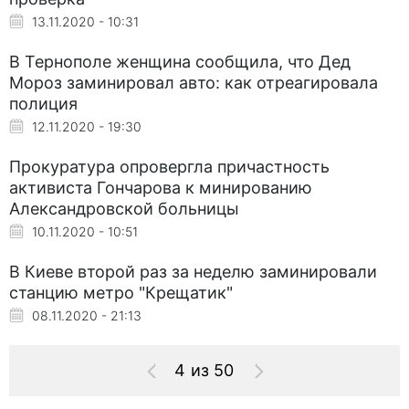
13.11.2020 - 10:31
В Тернополе женщина сообщила, что Дед
Мороз заминировал авто: как отреагировала
полиция
12.11.2020 - 19:30
Прокуратура опровергла причастность
активиста Гончарова к минированию
Александровской больницы
10.11.2020 - 10:51
В Киеве второй раз за неделю заминировали
станцию метро "Крещатик"
08.11.2020 - 21:13
4 из 50