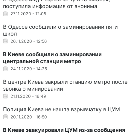
поступила информация от анонима
27.11.2020 - 12:05
В Одессе сообщили о заминировании пяти
школ
26.11.2020 - 12:56
В Киеве сообщили о заминировании
центральной станции метро
24.11.2020 - 14:25
В центре Киева закрыли станцию метро после
звонка о минировании
21.11.2020 - 16:49
Полиция Киева не нашла взрывчатку в ЦУМ
20.11.2020 - 16:50
В Киеве эвакуировали ЦУМ из-за сообщения