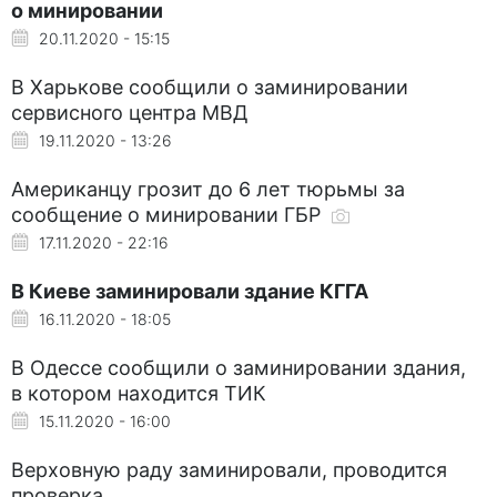
о минировании
20.11.2020 - 15:15
В Харькове сообщили о заминировании
сервисного центра МВД
19.11.2020 - 13:26
Американцу грозит до 6 лет тюрьмы за
сообщение о минировании ГБР
17.11.2020 - 22:16
В Киеве заминировали здание КГГА
16.11.2020 - 18:05
В Одессе сообщили о заминировании здания,
в котором находится ТИК
15.11.2020 - 16:00
Верховную раду заминировали, проводится
проверка