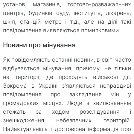
установ, магазинів, торгово-розважальних
центрів, будинків суду, інститутів, лікарень,
шкіл, станцій метро і т.д., але на ділі такі
повідомлення виявляються помилковими.
Новини про мінування
Як повідомляють останні новини, в світі часто
відбувається мінування, причому, не тільки
на території, де проходять військові дії.
Зокрема в Україні з'являються неправдиві
повідомлення про закладання мін у
громадських місцях. Люди з хвилюванням
стежать за ходом розслідування і
знешкодження небезпечних територій.
Найактуальніша і достовірна інформація про