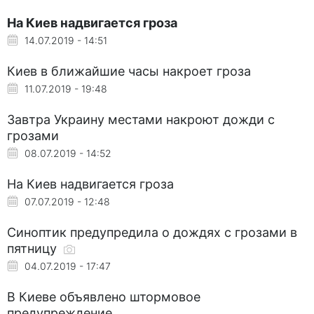
На Киев надвигается гроза
14.07.2019 - 14:51
Киев в ближайшие часы накроет гроза
11.07.2019 - 19:48
Завтра Украину местами накроют дожди с
грозами
08.07.2019 - 14:52
На Киев надвигается гроза
07.07.2019 - 12:48
Синоптик предупредила о дождях с грозами в
пятницу
04.07.2019 - 17:47
В Киеве объявлено штормовое
предупреждение