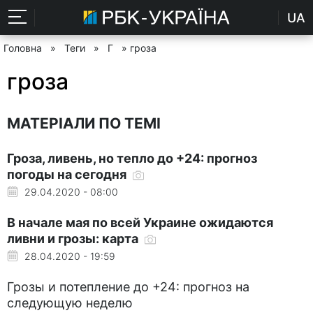
UA
Головна
»
Теги
»
Г
» гроза
гроза
МАТЕРІАЛИ ПО ТЕМІ
Гроза, ливень, но тепло до +24: прогноз
погоды на сегодня
29.04.2020 - 08:00
В начале мая по всей Украине ожидаются
ливни и грозы: карта
28.04.2020 - 19:59
Грозы и потепление до +24: прогноз на
следующую неделю