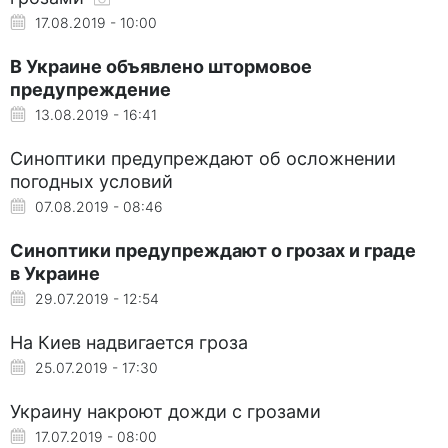
17.08.2019 - 10:00
В Украине объявлено штормовое
предупреждение
13.08.2019 - 16:41
Синоптики предупреждают об осложнении
погодных условий
07.08.2019 - 08:46
Синоптики предупреждают о грозах и граде
в Украине
29.07.2019 - 12:54
На Киев надвигается гроза
25.07.2019 - 17:30
Украину накроют дожди с грозами
17.07.2019 - 08:00