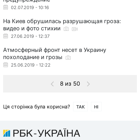
02.07.2019 - 10:16
На Киев обрушилась разрушающая гроза:
видео и фото стихии
27.06.2019 - 12:37
Атмосферный фронт несет в Украину
похолодание и грозы
25.06.2019 - 12:22
8 из 50
Ця сторінка була корисна?
ТАК
НІ