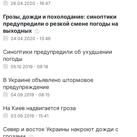
26.04.2020 - 16:47
Грозы, дожди и похолодание: синоптики
предупредили о резкой смене погоды на
выходных
24.04.2020 - 13:46
Синоптики предупредили об ухудшении
погоды
05.10.2019 - 09:16
В Украине объявлено штормовое
предупреждение
04.09.2019 - 08:15
На Киев надвигается гроза
03.09.2019 - 15:41
Север и восток Украины накроют дожди с
грозами