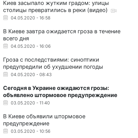
Киев засыпало жутким градом: улицы
столицы превратились в реки (видео)
04.05.2020 - 16:58
В Киеве завтра ожидается гроза в течение
всего дня
04.05.2020 - 16:06
Гроза с последствиями: синоптики
предупредили об ухудшении погоды
04.05.2020 - 08:43
Сегодня в Украине ожидаются грозы:
объявлено штормовое предупреждение
03.05.2020 - 11:40
В Киеве объявили штормовое
предупреждение
03.05.2020 - 10:56