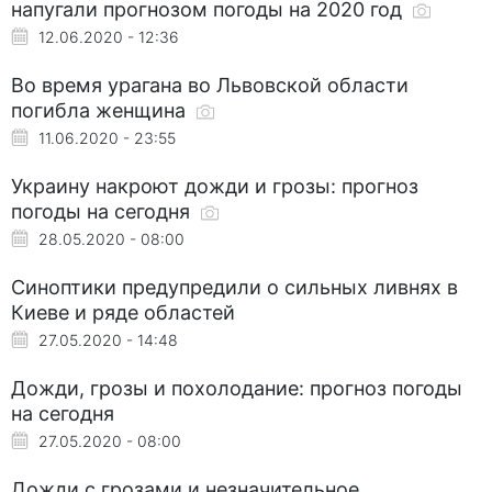
напугали прогнозом погоды на 2020 год
12.06.2020 - 12:36
Во время урагана во Львовской области
погибла женщина
11.06.2020 - 23:55
Украину накроют дожди и грозы: прогноз
погоды на сегодня
28.05.2020 - 08:00
Синоптики предупредили о сильных ливнях в
Киеве и ряде областей
27.05.2020 - 14:48
Дожди, грозы и похолодание: прогноз погоды
на сегодня
27.05.2020 - 08:00
Дожди с грозами и незначительное