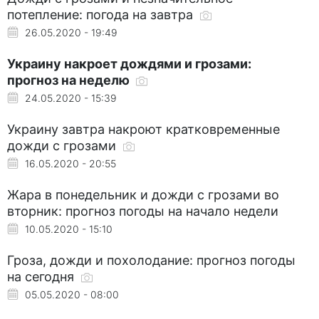
потепление: погода на завтра
26.05.2020 - 19:49
Украину накроет дождями и грозами:
прогноз на неделю
24.05.2020 - 15:39
Украину завтра накроют кратковременные
дожди с грозами
16.05.2020 - 20:55
Жара в понедельник и дожди с грозами во
вторник: прогноз погоды на начало недели
10.05.2020 - 15:10
Гроза, дожди и похолодание: прогноз погоды
на сегодня
05.05.2020 - 08:00