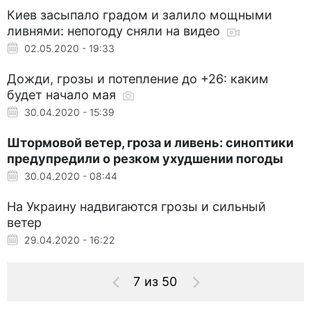
Киев засыпало градом и залило мощными
ливнями: непогоду сняли на видео
02.05.2020 - 19:33
Дожди, грозы и потепление до +26: каким
будет начало мая
30.04.2020 - 15:39
Штормовой ветер, гроза и ливень: синоптики
предупредили о резком ухудшении погоды
30.04.2020 - 08:44
На Украину надвигаются грозы и сильный
ветер
29.04.2020 - 16:22
7 из 50