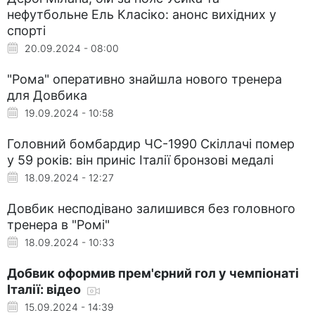
нефутбольне Ель Класіко: анонс вихідних у
спорті
20.09.2024 - 08:00
"Рома" оперативно знайшла нового тренера
для Довбика
19.09.2024 - 10:58
Головний бомбардир ЧС-1990 Скіллачі помер
у 59 років: він приніс Італії бронзові медалі
18.09.2024 - 12:27
Довбик несподівано залишився без головного
тренера в "Ромі"
18.09.2024 - 10:33
Добвик оформив прем'єрний гол у чемпіонаті
Італії: відео
15.09.2024 - 14:39