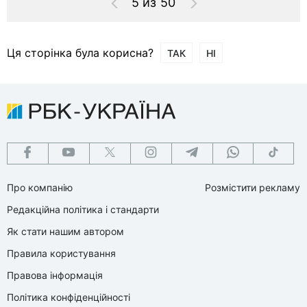
5 из 50
Ця сторінка була корисна?
ТАК
НІ
Про компанію
Розмістити рекламу
Редакційна політика і стандарти
Як стати нашим автором
Правила користування
Правова інформація
Політика конфіденційності