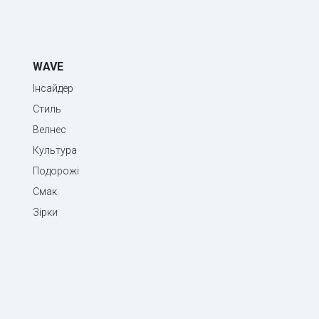
WAVE
Інсайдер
Стиль
Велнес
Культура
Подорожі
Смак
Зірки