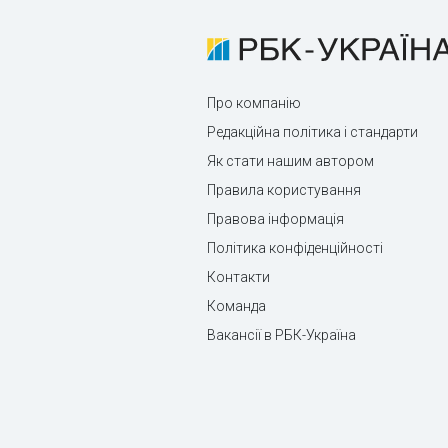
Про компанію
Редакційна політика і стандарти
Як стати нашим автором
Правила користування
Правова інформація
Політика конфіденційності
Контакти
Команда
Вакансії в РБК-Україна