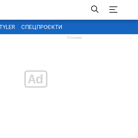
TYLER
СПЕЦПРОЄКТИ