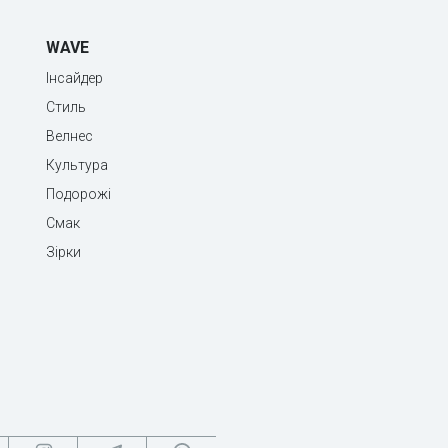
WAVE
Інсайдер
Стиль
Велнес
Культура
Подорожі
Смак
Зірки