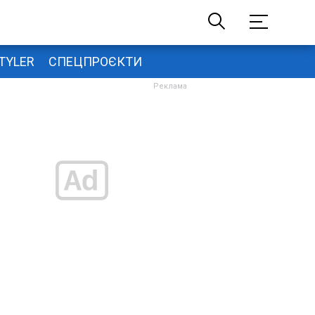
TYLER
СПЕЦПРОЄКТИ