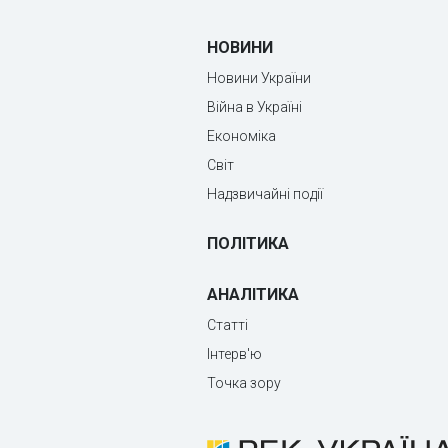
НОВИНИ
Новини України
Війна в Україні
Економіка
Світ
Надзвичайні події
ПОЛІТИКА
АНАЛІТИКА
Статті
Інтерв'ю
Точка зору