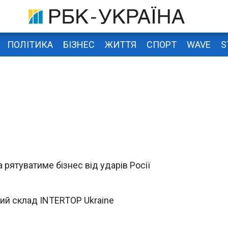
ПОЛІТИКА
БІЗНЕС
ЖИТТЯ
СПОРТ
WAVE
S
 рятуватиме бізнес від ударів Росії
ий склад INTERTOP Ukraine