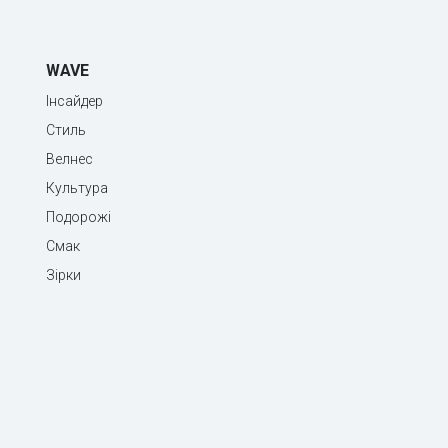
WAVE
Інсайдер
Стиль
Велнес
Культура
Подорожі
Смак
Зірки