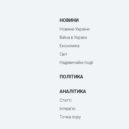
НОВИНИ
Новини України
Війна в Україні
Економіка
Світ
Надзвичайні події
ПОЛІТИКА
АНАЛІТИКА
Статті
Інтерв'ю
Точка зору