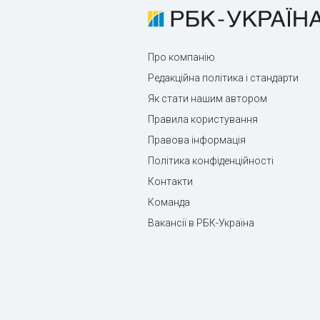
Про компанію
Редакційна політика і стандарти
Як стати нашим автором
Правила користування
Правова інформація
Політика конфіденційності
Контакти
Команда
Вакансії в РБК-Україна