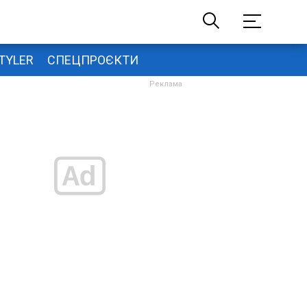
TYLER
СПЕЦПРОЄКТИ