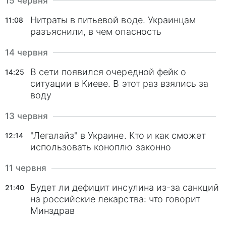
15 червня
Нитраты в питьевой воде. Украинцам
11:08
разъяснили, в чем опасность
14 червня
В сети появился очередной фейк о
14:25
ситуации в Киеве. В этот раз взялись за
воду
13 червня
"Легалайз" в Украине. Кто и как сможет
12:14
использовать коноплю законно
11 червня
Будет ли дефицит инсулина из-за санкций
21:40
на российские лекарства: что говорит
Минздрав