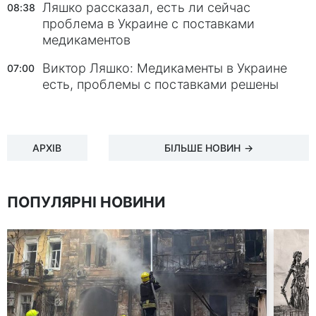
Ляшко рассказал, есть ли сейчас
08:38
проблема в Украине с поставками
медикаментов
Виктор Ляшко: Медикаменты в Украине
07:00
есть, проблемы с поставками решены
АРХІВ
БІЛЬШЕ НОВИН →
ПОПУЛЯРНІ НОВИНИ