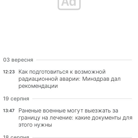
03 вересня
Как подготовиться к возможной
12:23
радиационной аварии: Минздрав дал
рекомендации
19 серпня
Раненые военные могут выезжать за
13:47
границу на лечение: какие документы для
этого нужны
18 серпня