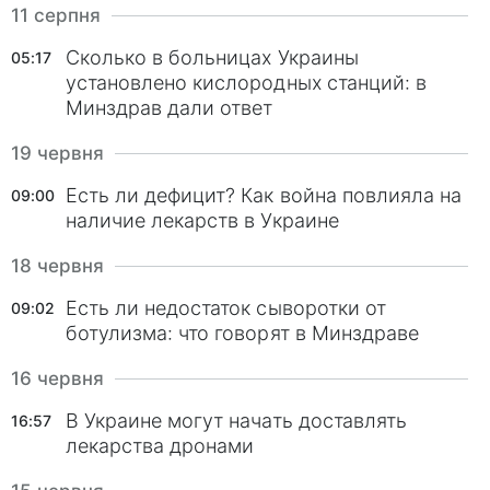
11 серпня
Сколько в больницах Украины
05:17
установлено кислородных станций: в
Минздрав дали ответ
19 червня
Есть ли дефицит? Как война повлияла на
09:00
наличие лекарств в Украине
18 червня
Есть ли недостаток сыворотки от
09:02
ботулизма: что говорят в Минздраве
16 червня
В Украине могут начать доставлять
16:57
лекарства дронами