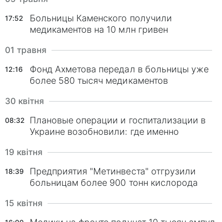
Больницы Каменского получили
17:52
медикаментов на 10 млн гривен
01 травня
Фонд Ахметова передал в больницы уже
12:16
более 580 тысяч медикаментов
30 квітня
Плановые операции и госпитализации в
08:32
Украине возобновили: где именно
19 квітня
Предприятия "Метинвеста" отгрузили
18:39
больницам более 900 тонн кислорода
15 квітня