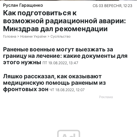
Руслан Гаращенко
СБ 03 ВЕРЕСНЯ, 12:23
Как подготовиться к
возможной радиационной аварии:
Минздрав дал рекомендации
Головна > Новини України > Суспільство
Раненые военные могут выезжать за
границу на лечение: какие документы для
этого нужны
ПТ 19.08.2022, 13:47
Ляшко рассказал, как оказывают
медицинскую помощь раненым из
фронтовых зон
ЧТ 18.08.2022, 12:07