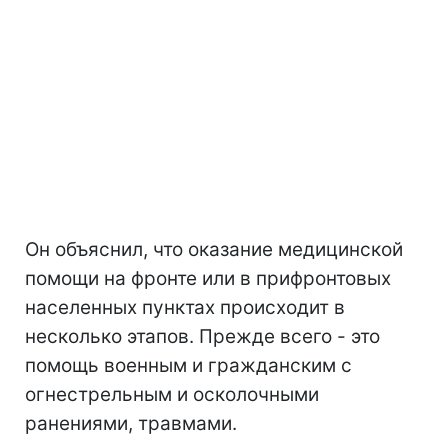
Он объяснил, что оказание медицинской
помощи на фронте или в прифронтовых
населенных пунктах происходит в
несколько этапов. Прежде всего - это
помощь военным и гражданским с
огнестрельным и осколочными
ранениями, травмами.