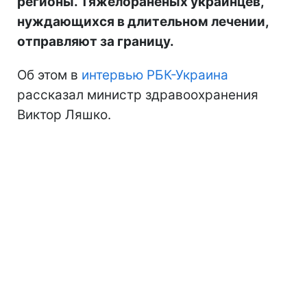
регионы. Тяжелораненых украинцев,
нуждающихся в длительном лечении,
отправляют за границу.
Об этом в
интервью РБК-Украина
рассказал министр здравоохранения
Виктор Ляшко.