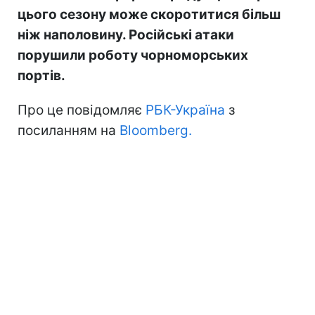
цього сезону може скоротитися більш
ніж наполовину. Російські атаки
порушили роботу чорноморських
портів.
Про це повідомляє
РБК-Україна
з
посиланням на
Bloomberg.