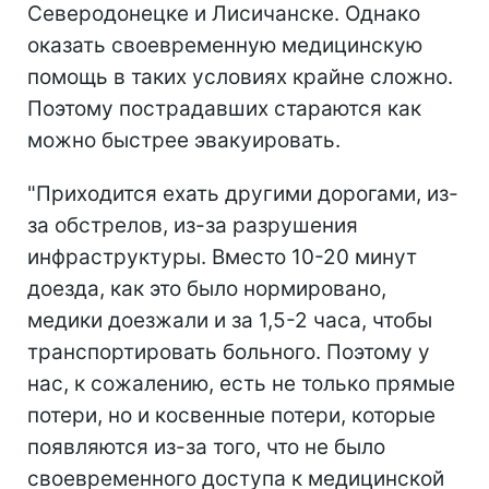
Северодонецке и Лисичанске. Однако
оказать своевременную медицинскую
помощь в таких условиях крайне сложно.
Поэтому пострадавших стараются как
можно быстрее эвакуировать.
"
Приходится ехать другими дорогами, из-
за обстрелов, из-за разрушения
инфраструктуры. Вместо 10-20 минут
доезда, как это было нормировано,
медики доезжали и за 1,5-2 часа, чтобы
транспортировать больного. Поэтому у
нас, к сожалению, есть не только прямые
потери, но и косвенные потери, которые
появляются из-за того, что не было
своевременного доступа к медицинской