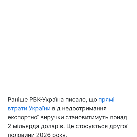
Раніше РБК-Україна писало, що
прямі
втрати України
від недоотримання
експортної виручки становитимуть понад
2 мільярда доларів. Це стосується другої
половини 2026 року.