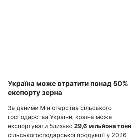
Україна може втратити понад 50%
експорту зерна
За даними Міністерства сільського
господарства України, країна може
експортувати близько
29,6 мільйона тонн
сільськогосподарської продукції у 2026-