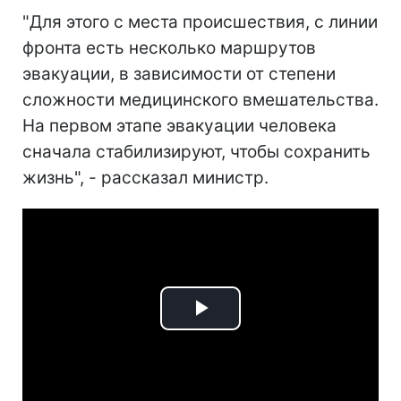
"Для этого с места происшествия, с линии
фронта есть несколько маршрутов
эвакуации, в зависимости от степени
сложности медицинского вмешательства.
На первом этапе эвакуации человека
сначала стабилизируют, чтобы сохранить
жизнь", - рассказал министр.
Play
Video