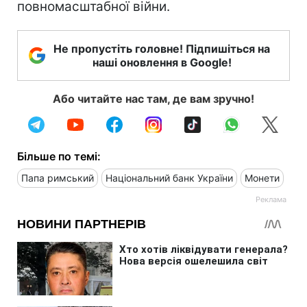
повномасштабної війни.
Не пропустіть головне! Підпишіться на
наші оновлення в Google!
Або читайте нас там, де вам зручно!
Більше по темі:
Папа римський
Національний банк України
Монети