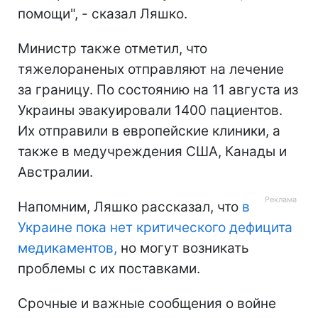
помощи", - сказал Ляшко.
Министр также отметил, что
тяжелораненых отправляют на лечение
за границу. По состоянию на 11 августа из
Украины эвакуировали 1400 пациентов.
Их отправили в европейские клиники, а
также в медучреждения
США, Канады и
Австралии.
Напомним, Ляшко рассказал, что
в
Украине пока нет критического дефицита
медикаментов,
но могут возникать
проблемы с их поставками.
Срочные и важные сообщения о войне