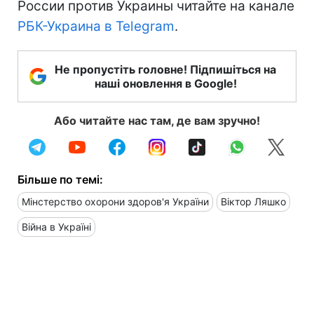
России против Украины читайте на канале
РБК-Украина в Telegram
.
Не пропустіть головне! Підпишіться на
наші оновлення в Google!
Або читайте нас там, де вам зручно!
Більше по темі:
Мінстерство охорони здоров'я України
Віктор Ляшко
Війна в Україні