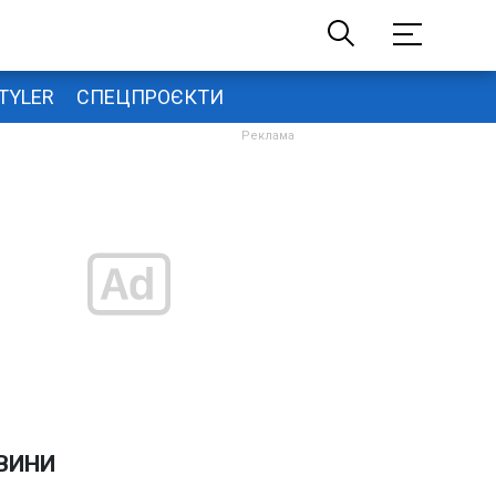
TYLER
СПЕЦПРОЄКТИ
ВИНИ