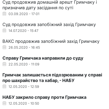
Суд продовжив домашній арешт Гримчаку і
призначив дату засідання по суті
03.09.2020 - 17:01
Суд продовжив запобіжний захід Гримчаку
14.07.2020 - 15:47
ВАКС продовжив запобіжний захід Гримчаку
26.05.2020 - 16:45
Справу Гримчака направили до суду
22.05.2020 - 11:09
Гримчак залишається підозрюваним у справі
про шахрайство та хабар, - НАБУ
12.05.2020 - 12:59
НАБУ закрило справу проти Гримчака
12.05.2020 - 10:50