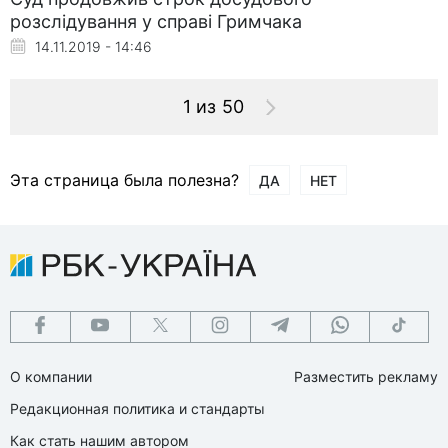
розслідування у справі Гримчака
14.11.2019 - 14:46
1 из 50
Эта страница была полезна?
ДА
НЕТ
О компании
Разместить рекламу
Редакционная политика и стандарты
Как стать нашим автором