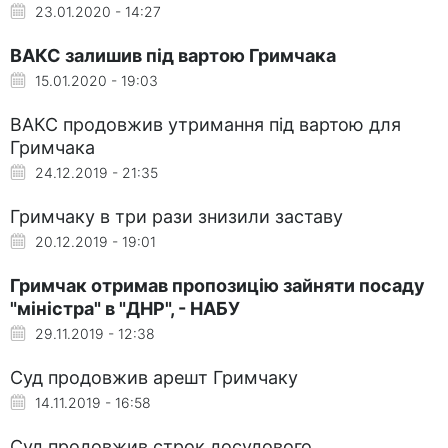
23.01.2020 - 14:27
ВАКС залишив під вартою Гримчака
15.01.2020 - 19:03
ВАКС продовжив утримання під вартою для
Гримчака
24.12.2019 - 21:35
Гримчаку в три рази знизили заставу
20.12.2019 - 19:01
Гримчак отримав пропозицію зайняти посаду
"міністра" в "ДНР", - НАБУ
29.11.2019 - 12:38
Суд продовжив арешт Гримчаку
14.11.2019 - 16:58
Суд продовжив строк досудового