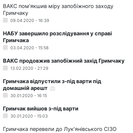
ВАКС пом'якшив міру запобіжного заходу
Гримчаку
09.04.2020 - 16:39
НАБУ завершило розслідування у справі
Гримчака
03.04.2020 - 15:58
ВАКС продовжив запобіжний захід Гримчаку
13.02.2020 - 21:29
Гримчака відпустили з-під варти під
домашній арешт
30.01.2020 - 16:15
Гримчак вийшов з-під варти
30.01.2020 - 15:03
Гримчака перевели до Лук'янівського СІЗО