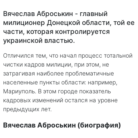
Вячеслав Аброськин - главный
милиционер Донецкой области, той ее
части, которая контролируется
украинской властью.
Отличился тем, что начал процесс тотальной
чистки кадров милиции, при этом, не
затрагивая наиболее проблематичные
населенные пункты области: например,
Мариуполь. В этом городе показатель
кадровых изменений остался на уровне
предыдущих лет.
Вячеслав Аброськин (биография)