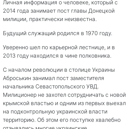
Личная информация о человеке, который с
2014 года занимает пост главы Донецкой
милиции, практически неизвестна.
Будущий служащий родился в 1970 году.
Уверенно шел по карьерной лестнице, и в
2013 году находился в чине полковника.
С началом революции в столице Украины
Аброськин занимал пост заместителя
начальника Севастопольского УВД.
Милиционер не захотел сотрудничать с новой
крымской властью и одним из первых выехал
на подконтрольную украинской власти
территорию. Об этом его поступке хвалебно
отзывались многие украинские