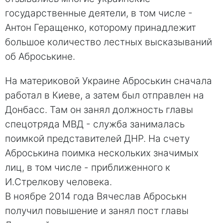
государственные деятели, в том числе -
Антон Геращенко, которому принадлежит
большое количество лестных высказываний
об Аброськине.
На материковой Украине Аброськин сначала
работал в Киеве, а затем был отправлен на
Донбасс. Там он занял должность главы
спецотряда МВД - служба занималась
поимкой представителей ДНР. На счету
Аброськина поимка нескольких значимых
лиц, в том числе - приближенного к
И.Стрелкову человека.
В ноябре 2014 года Вячеслав Аброськн
получил повышение и занял пост главы