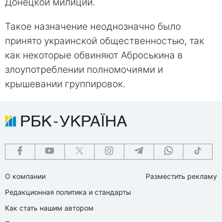
Донецкой милиции.
Такое назначение неоднозначно было
принято украинской общественностью, так
как некоторые обвиняют Аброськина в
злоупотреблении полномочиями и
крышевании группировок.
О компании
Разместить рекламу
Редакционная политика и стандарты
Как стать нашим автором