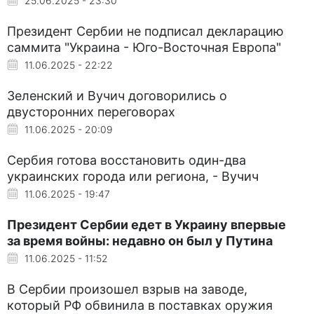
25.06.2025 - 23:30
Президент Сербии не подписал декларацию
саммита "Украина - Юго-Восточная Европа"
11.06.2025 - 22:22
Зеленский и Вучич договорились о
двусторонних переговорах
11.06.2025 - 20:09
Сербия готова восстановить один-два
украинских города или региона, - Вучич
11.06.2025 - 19:47
Президент Сербии едет в Украину впервые
за время войны: недавно он был у Путина
11.06.2025 - 11:52
В Сербии произошел взрыв на заводе,
который РФ обвинила в поставках оружия