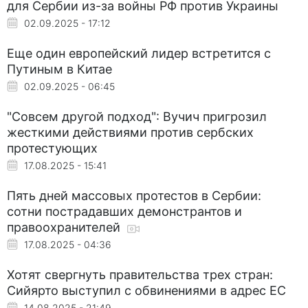
для Сербии из-за войны РФ против Украины
02.09.2025 - 17:12
Еще один европейский лидер встретится с
Путиным в Китае
02.09.2025 - 06:45
"Совсем другой подход": Вучич пригрозил
жесткими действиями против сербских
протестующих
17.08.2025 - 15:41
Пять дней массовых протестов в Сербии:
сотни пострадавших демонстрантов и
правоохранителей
17.08.2025 - 04:36
Хотят свергнуть правительства трех стран:
Сийярто выступил с обвинениями в адрес ЕС
14.08.2025 - 21:49