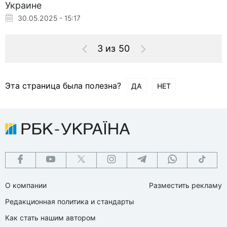
Украине
30.05.2025 - 15:17
3 из 50
Эта страница была полезна?
ДА
НЕТ
О компании
Разместить рекламу
Редакционная политика и стандарты
Как стать нашим автором