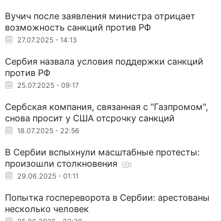
Вучич после заявления министра отрицает
возможность санкций против РФ
27.07.2025 - 14:13
Сербия назвала условия поддержки санкций
против РФ
25.07.2025 - 09:17
Сербская компания, связанная с "Газпромом",
снова просит у США отсрочку санкций
18.07.2025 - 22:56
В Сербии вспыхнули масштабные протесты:
произошли столкновения
29.06.2025 - 01:11
Попытка госпереворота в Сербии: арестованы
несколько человек