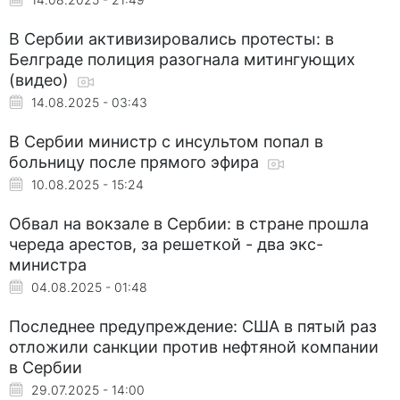
В Сербии активизировались протесты: в
Белграде полиция разогнала митингующих
(видео)
14.08.2025 - 03:43
В Сербии министр с инсультом попал в
больницу после прямого эфира
10.08.2025 - 15:24
Обвал на вокзале в Сербии: в стране прошла
череда арестов, за решеткой - два экс-
министра
04.08.2025 - 01:48
Последнее предупреждение: США в пятый раз
отложили санкции против нефтяной компании
в Сербии
29.07.2025 - 14:00