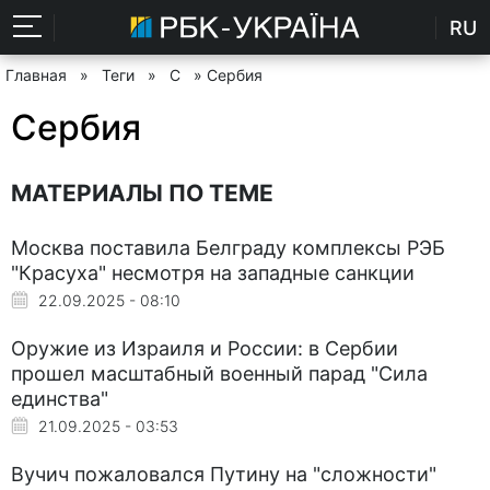
RU
Главная
»
Теги
»
С
» Сербия
Сербия
МАТЕРИАЛЫ ПО ТЕМЕ
Москва поставила Белграду комплексы РЭБ
"Красуха" несмотря на западные санкции
22.09.2025 - 08:10
Оружие из Израиля и России: в Сербии
прошел масштабный военный парад "Сила
единства"
21.09.2025 - 03:53
Вучич пожаловался Путину на "сложности"