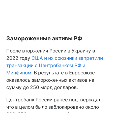
Замороженные активы РФ
После вторжения России в Украину в
2022 году
США и их союзники запретили
транзакции с Центробанком РФ и
Минфином
. В результате в Евросоюзе
оказалось замороженных активов на
сумму до 250 млрд долларов.
Центробанк России ранее подтверждал,
что в целом было заблокировано около