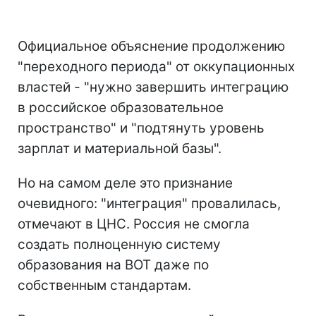
Официальное объяснение продолжению
"переходного периода" от оккупационных
властей - "нужно завершить интеграцию
в российское образовательное
пространство" и "подтянуть уровень
зарплат и материальной базы".
Но на самом деле это признание
очевидного: "интеграция" провалилась,
отмечают в ЦНС. Россия не смогла
создать полноценную систему
образования на ВОТ даже по
собственным стандартам.