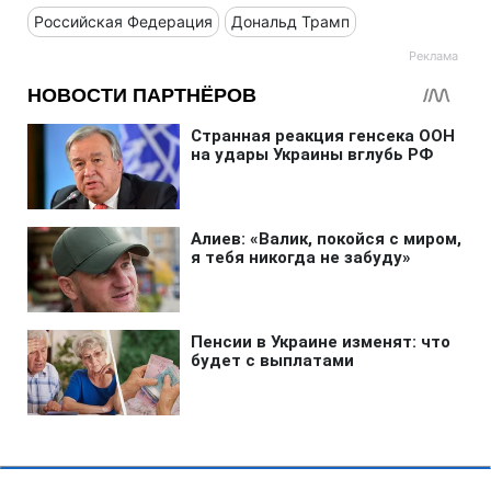
Российская Федерация
Дональд Трамп