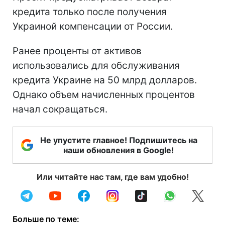
кредита только после получения
Украиной компенсации от России.
Ранее проценты от активов
использовались для обслуживания
кредита Украине на 50 млрд долларов.
Однако объем начисленных процентов
начал сокращаться.
Не упустите главное! Подпишитесь на
наши обновления в Google!
Или читайте нас там, где вам удобно!
Больше по теме: