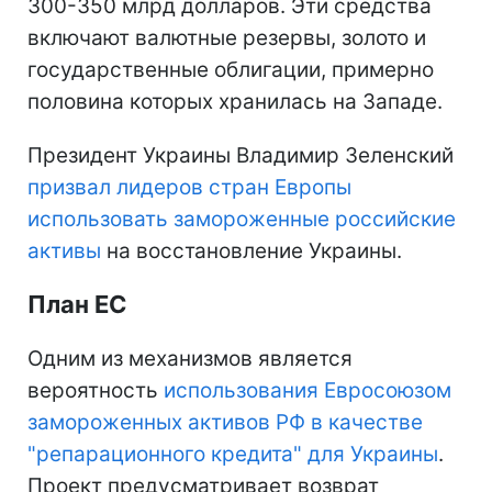
300-350 млрд долларов. Эти средства
включают валютные резервы, золото и
государственные облигации, примерно
половина которых хранилась на Западе.
Президент Украины Владимир Зеленский
призвал лидеров стран Европы
использовать замороженные российские
активы
на восстановление Украины.
План ЕС
Одним из механизмов является
вероятность
использования Евросоюзом
замороженных активов РФ в качестве
"репарационного кредита" для Украины
.
Проект предусматривает возврат