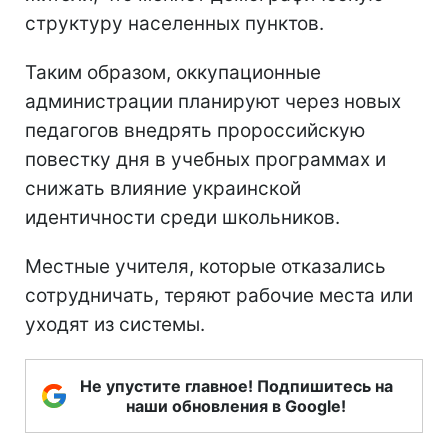
структуру населенных пунктов.
Таким образом, оккупационные
администрации планируют через новых
педагогов внедрять пророссийскую
повестку дня в учебных программах и
снижать влияние украинской
идентичности среди школьников.
Местные учителя, которые отказались
сотрудничать, теряют рабочие места или
уходят из системы.
Не упустите главное! Подпишитесь на
наши обновления в Google!