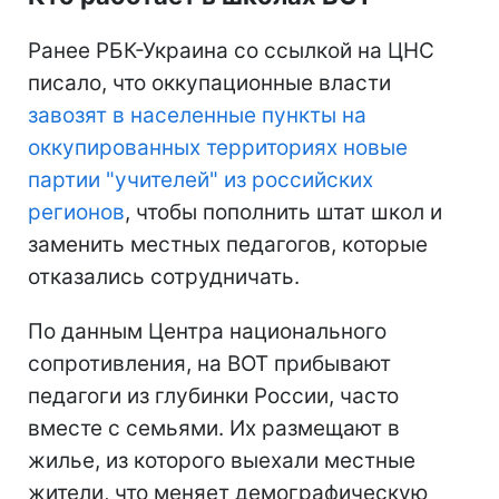
Ранее РБК-Украина со ссылкой на ЦНС
писало, что оккупационные власти
завозят в населенные пункты на
оккупированных территориях новые
партии "учителей" из российских
регионов
, чтобы пополнить штат школ и
заменить местных педагогов, которые
отказались сотрудничать.
По данным Центра национального
сопротивления, на ВОТ прибывают
педагоги из глубинки России, часто
вместе с семьями. Их размещают в
жилье, из которого выехали местные
жители, что меняет демографическую