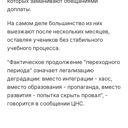
которых заманивают обещаниями
доплаты.
На самом деле большинство из них
выезжают после нескольких месяцев,
оставляя учеников без стабильного
учебного процесса.
"Фактическое продолжение "переходного
периода" означает легализацию
деградации: вместо интеграции - хаос,
вместо образования - пропаганда, вместо
развития - попытка скрыть провал", -
говорится в сообщении ЦНС.