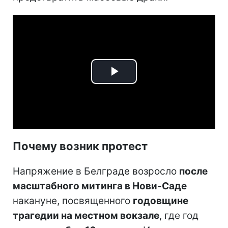
Play
Video
Почему возник протест
Напряжение в Белграде возросло
после
масштабного митинга в Нови-Саде
накануне, посвященного
годовщине
трагедии на местном вокзале
, где год