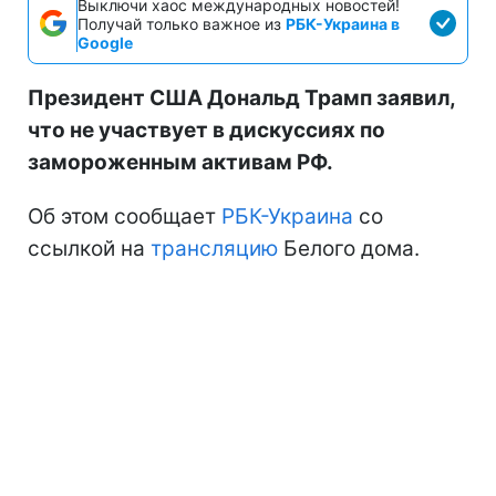
Выключи хаос международных новостей!
Получай только важное из
РБК-Украина в
Google
Президент США Дональд Трамп заявил,
что не участвует в дискуссиях по
замороженным активам РФ.
Об этом сообщает
РБК-Украина
со
ссылкой на
трансляцию
Белого дома.