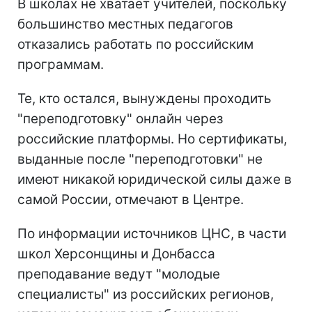
В школах не хватает учителей, поскольку
большинство местных педагогов
отказались работать по российским
программам.
Те, кто остался, вынуждены проходить
"переподготовку" онлайн через
российские платформы. Но сертификаты,
выданные после "переподготовки" не
имеют никакой юридической силы даже в
самой России, отмечают в Центре.
По информации источников ЦНС, в части
школ Херсонщины и Донбасса
преподавание ведут "молодые
специалисты" из российских регионов,