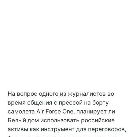
На вопрос одного из журналистов во
время общения с прессой на борту
самолета Air Force One, планирует ли
Белый дом использовать российские
активы как инструмент для переговоров,