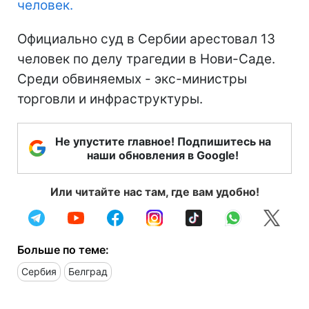
человек.
Официально суд в Сербии арестовал 13
человек по делу трагедии в Нови-Саде.
Среди обвиняемых - экс-министры
торговли и инфраструктуры.
Не упустите главное! Подпишитесь на
наши обновления в Google!
Или читайте нас там, где вам удобно!
Больше по теме:
Сербия
Белград