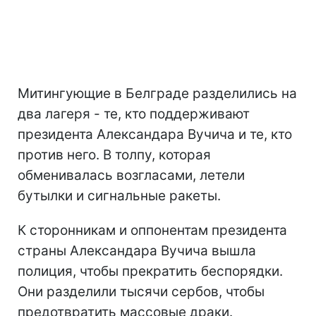
Митингующие в Белграде разделились на
два лагеря - те, кто поддерживают
президента Александара Вучича и те, кто
против него. В толпу, которая
обменивалась возгласами, летели
бутылки и сигнальные ракеты.
К сторонникам и оппонентам президента
страны Александара Вучича вышла
полиция, чтобы прекратить беспорядки.
Они разделили тысячи сербов, чтобы
предотвратить массовые драки.