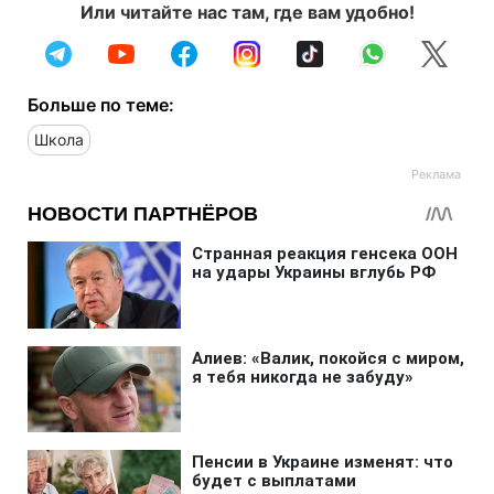
Или читайте нас там, где вам удобно!
Больше по теме:
Школа