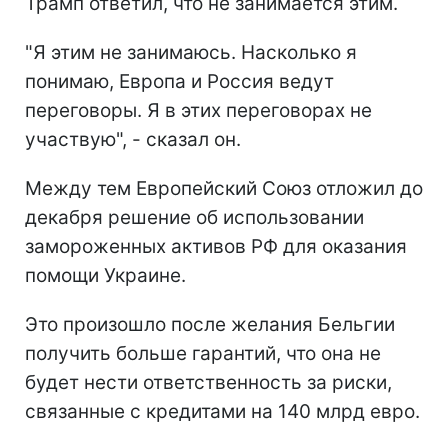
Трамп ответил, что не занимается этим.
"Я этим не занимаюсь. Насколько я
понимаю, Европа и Россия ведут
переговоры. Я в этих переговорах не
участвую", - сказал он.
Между тем Европейский Союз отложил до
декабря решение об использовании
замороженных активов РФ для оказания
помощи Украине.
Это произошло после желания Бельгии
получить больше гарантий, что она не
будет нести ответственность за риски,
связанные с кредитами на 140 млрд евро.