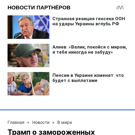
Главная
»
Новости
»
В мире
Трамп о замороженных