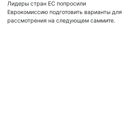
Лидеры стран ЕС попросили
Еврокомиссию подготовить варианты для
рассмотрения на следующем саммите.