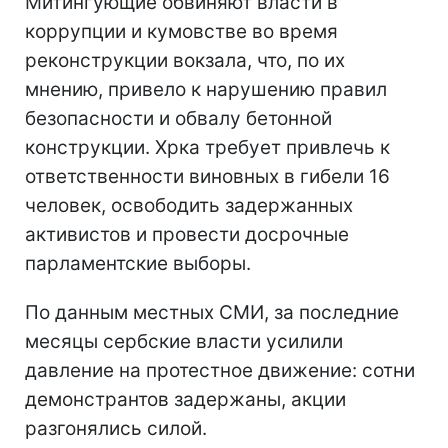
Митингующие обвиняют власти в
коррупции и кумовстве во время
реконструкции вокзала, что, по их
мнению, привело к нарушению правил
безопасности и обвалу бетонной
конструкции. Хрка требует привлечь к
ответственности виновных в гибели 16
человек, освободить задержанных
активистов и провести досрочные
парламентские выборы.
По данным местных СМИ, за последние
месяцы сербские власти усилили
давление на протестное движение: сотни
демонстрантов задержаны, акции
разгонялись силой.