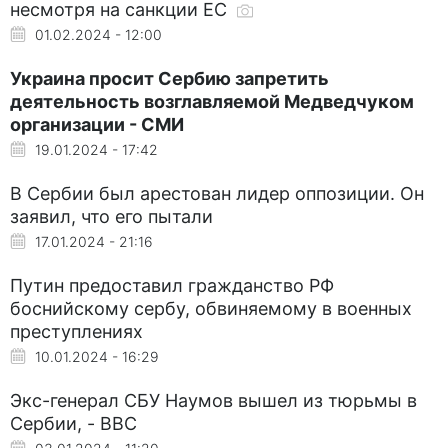
несмотря на санкции ЕС
01.02.2024 - 12:00
Украина просит Сербию запретить
деятельность возглавляемой Медведчуком
организации - СМИ
19.01.2024 - 17:42
В Сербии был арестован лидер оппозиции. Он
заявил, что его пытали
17.01.2024 - 21:16
Путин предоставил гражданство РФ
боснийскому сербу, обвиняемому в военных
преступлениях
10.01.2024 - 16:29
Экс-генерал СБУ Наумов вышел из тюрьмы в
Сербии, - BBC