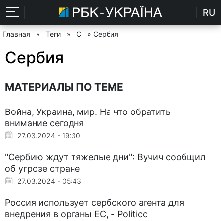
RU
Главная
»
Теги
»
С
» Сербия
Сербия
МАТЕРИАЛЫ ПО ТЕМЕ
Война, Украина, мир. На что обратить
внимание сегодня
27.03.2024 - 19:30
"Сербию ждут тяжелые дни": Вучич сообщил
об угрозе стране
27.03.2024 - 05:43
Россия использует сербского агента для
внедрения в органы ЕС, - Politico