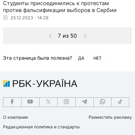
Студенты присоединились к протестам
против фальсификации выборов в Сербии
25.12.2023 - 14:29
7 из 50
Эта страница была полезна?
ДА
НЕТ
О компании
Разместить рекламу
Редакционная политика и стандарты