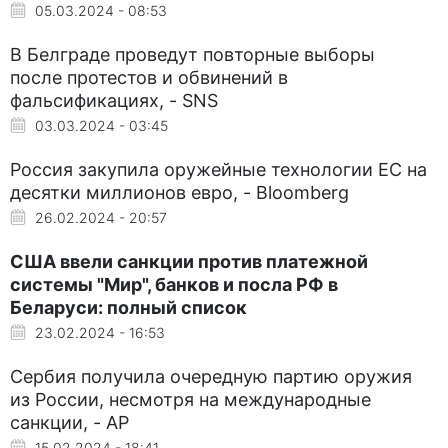
05.03.2024 - 08:53
В Белграде проведут повторные выборы
после протестов и обвинений в
фальсификациях, - SNS
03.03.2024 - 03:45
Россия закупила оружейные технологии ЕС на
десятки миллионов евро, - Bloomberg
26.02.2024 - 20:57
США ввели санкции против платежной
системы "Мир", банков и посла РФ в
Беларуси: полный список
23.02.2024 - 16:53
Сербия получила очередную партию оружия
из России, несмотря на международные
санкции, - AP
15.02.2024 - 18:41