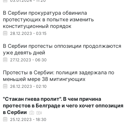
03.01.2024 - 11:20
В Сербии прокуратура обвинила
протестующих в попытке изменить
конституционный порядок
28.12.2023 - 03:15
В Сербии протесты оппозиции продолжаются
уже девять дней
27.12.2023 - 06:30
Протесты в Сербии: полиция задержала по
меньшей мере 38 митингующих
26.12.2023 - 02:10
"Стакан гнева пролит". В чем причина
протестов в Белграде и чего хочет оппозиция
в Сербии
25.12.2023 - 18:30