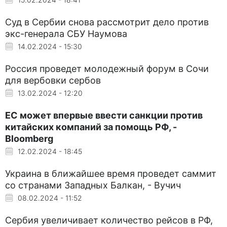
Суд в Сербии снова рассмотрит дело против
экс-генерала СБУ Наумова
14.02.2024 - 15:30
Россия проведет молодежный форум в Сочи
для вербовки сербов
13.02.2024 - 12:20
ЕС может впервые ввести санкции против
китайских компаний за помощь РФ, -
Bloomberg
12.02.2024 - 18:45
Украина в ближайшее время проведет саммит
со странами Западных Балкан, - Вучич
08.02.2024 - 11:52
Сербия увеличивает количество рейсов в РФ,