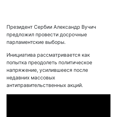
Президент Сербии Александр Вучич
предложил провести досрочные
парламентские выборы.
Инициатива рассматривается как
попытка преодолеть политическое
напряжение, усилившееся после
недавних массовых
антиправительственных акций.