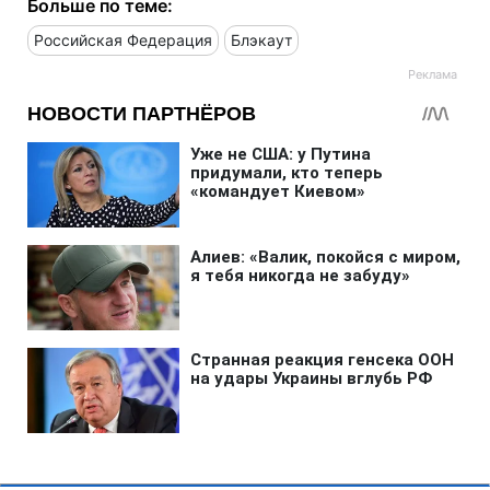
Больше по теме:
Российская Федерация
Блэкаут