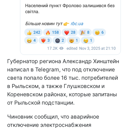
Губернатор региона Александр Хинштейн
написал в Telegram, что под отключение
света попало более 16 тыс. потребителей
в Рыльском, а также Глушковском и
Кореневском районах, которые запитаны
от Рыльской подстанции.
Чиновник сообщил, что аварийное
отключение электроснабжения