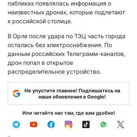
пабликах появлялась информация о
неизвестных дронах, которые подлетают
к российской столице.
В Орле после удара по ТЭЦ часть города
осталась без электроснабжения. По
данным российских Телеграмм-каналов,
дрон попал в открытое
распределительное устройство.
Не упустите главное! Подпишитесь на
наши обновления в Google!
Или читайте нас там, где вам удобно!