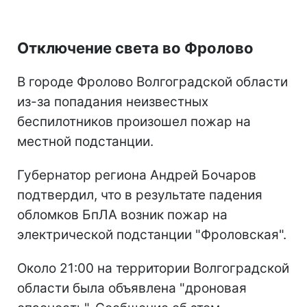
Отключение света во Фролово
В городе Фролово Волгоградской области
из-за попадания неизвестных
беспилотников произошел пожар на
местной подстанции.
Губернатор региона Андрей Бочаров
подтвердил, что в результате падения
обломков БпЛА возник пожар на
электрической подстанции "Фроловская".
Около 21:00 на территории Волгоградской
области была объявлена "дроновая