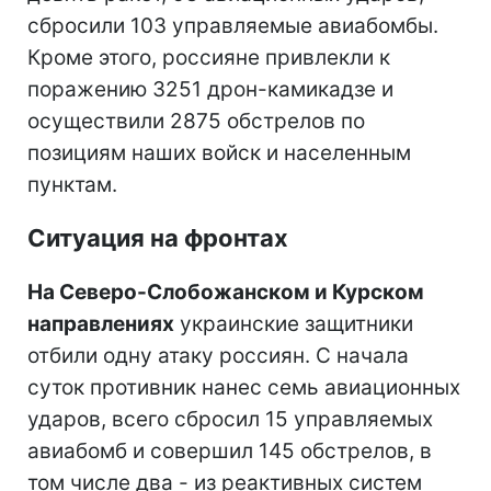
сбросили 103 управляемые авиабомбы.
Кроме этого, россияне привлекли к
поражению 3251 дрон-камикадзе и
осуществили 2875 обстрелов по
позициям наших войск и населенным
пунктам.
Ситуация на фронтах
На Северо-Слобожанском и Курском
направлениях
украинские защитники
отбили одну атаку россиян. С начала
суток противник нанес семь авиационных
ударов, всего сбросил 15 управляемых
авиабомб и совершил 145 обстрелов, в
том числе два - из реактивных систем