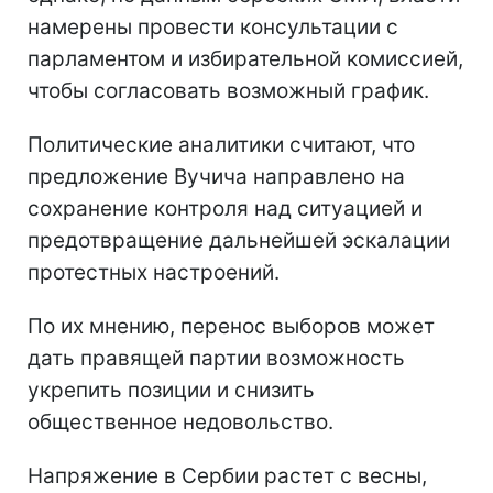
намерены провести консультации с
парламентом и избирательной комиссией,
чтобы согласовать возможный график.
Политические аналитики считают, что
предложение Вучича направлено на
сохранение контроля над ситуацией и
предотвращение дальнейшей эскалации
протестных настроений.
По их мнению, перенос выборов может
дать правящей партии возможность
укрепить позиции и снизить
общественное недовольство.
Напряжение в Сербии растет с весны,