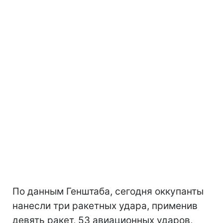
По данным Генштаба, сегодня оккупанты
нанесли три ракетных удара, применив
девять ракет, 53 авиационных ударов,