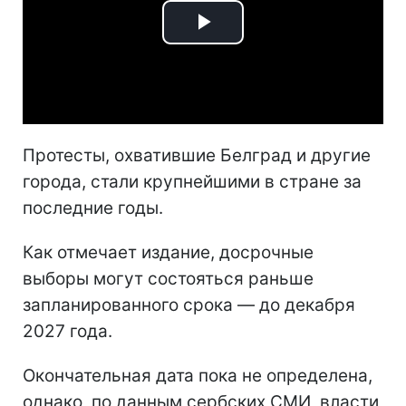
Play
Video
Протесты, охватившие Белград и другие
города, стали крупнейшими в стране за
последние годы.
Как отмечает издание, досрочные
выборы могут состояться раньше
запланированного срока — до декабря
2027 года.
Окончательная дата пока не определена,
однако, по данным сербских СМИ, власти