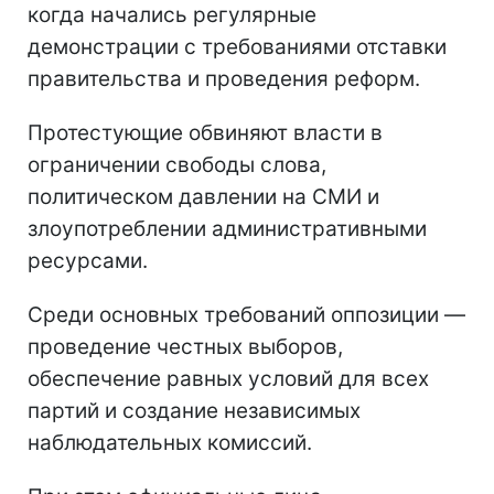
когда начались регулярные
демонстрации с требованиями отставки
правительства и проведения реформ.
Протестующие обвиняют власти в
ограничении свободы слова,
политическом давлении на СМИ и
злоупотреблении административными
ресурсами.
Среди основных требований оппозиции —
проведение честных выборов,
обеспечение равных условий для всех
партий и создание независимых
наблюдательных комиссий.