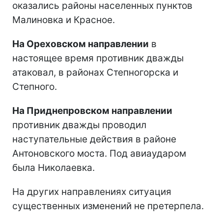
оказались районы населенных пунктов
Малиновка и Красное.
На Ореховском направлении
в
настоящее время противник дважды
атаковал, в районах Степногорска и
Степного.
На Приднепровском направлении
противник дважды проводил
наступательные действия в районе
Антоновского моста. Под авиаударом
была Николаевка.
На других направлениях ситуация
существенных изменений не претерпела.