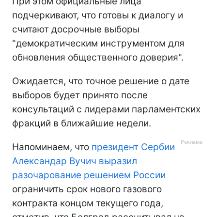
При этом официальные лица
подчеркивают, что готовы к диалогу и
считают досрочные выборы
"демократическим инструментом для
обновления общественного доверия".
Ожидается, что точное решение о дате
выборов будет принято после
консультаций с лидерами парламентских
фракций в ближайшие недели.
Напоминаем, что
президент Сербии
Александар Вучич выразил
разочарование решением России
ограничить срок нового газового
контракта концом текущего года,