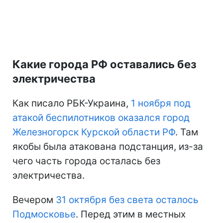
Какие города РФ оставались без
электричества
Как писало РБК-Украина,
1 ноября под
атакой беспилотников оказался город
Железногорск Курской области РФ
. Там
якобы была атакована подстанция, из-за
чего часть города осталась без
электричества.
Вечером
31 октября без света осталось
Подмосковье
. Перед этим в местных