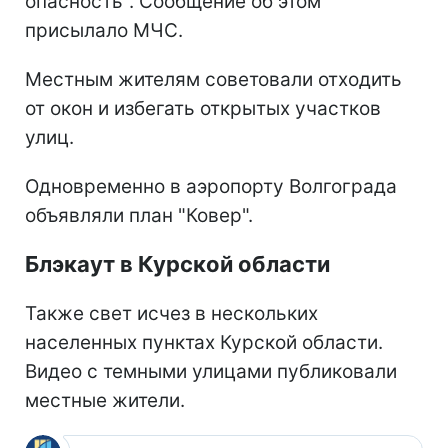
опасность". Сообщение об этом
присылало МЧС.
Местным жителям советовали отходить
от окон и избегать открытых участков
улиц.
Одновременно в аэропорту Волгограда
объявляли план "Ковер".
Блэкаут в Курской области
Также свет исчез в нескольких
населенных пунктах Курской области.
Видео с темными улицами публиковали
местные жители.