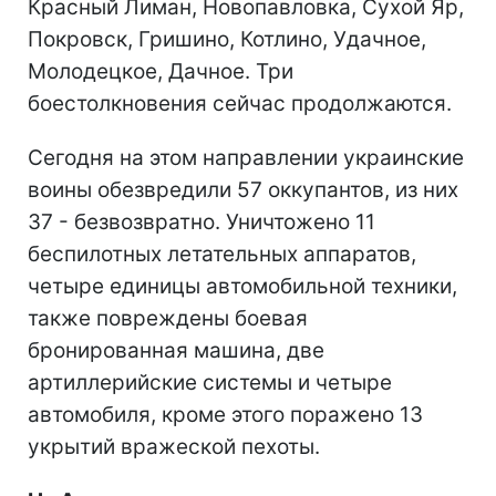
Красный Лиман, Новопавловка, Сухой Яр,
Покровск, Гришино, Котлино, Удачное,
Молодецкое, Дачное. Три
боестолкновения сейчас продолжаются.
Сегодня на этом направлении украинские
воины обезвредили 57 оккупантов, из них
37 - безвозвратно. Уничтожено 11
беспилотных летательных аппаратов,
четыре единицы автомобильной техники,
также повреждены боевая
бронированная машина, две
артиллерийские системы и четыре
автомобиля, кроме этого поражено 13
укрытий вражеской пехоты.