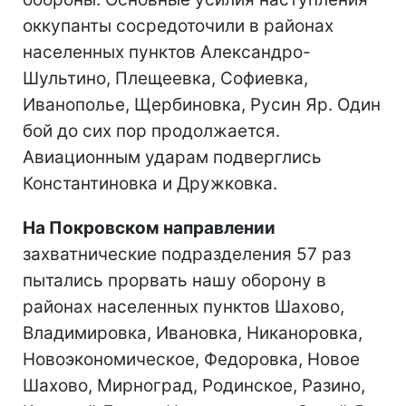
оккупанты сосредоточили в районах
населенных пунктов Александро-
Шультино, Плещеевка, Софиевка,
Иванополье, Щербиновка, Русин Яр. Один
бой до сих пор продолжается.
Авиационным ударам подверглись
Константиновка и Дружковка.
На Покровском направлении
захватнические подразделения 57 раз
пытались прорвать нашу оборону в
районах населенных пунктов Шахово,
Владимировка, Ивановка, Никаноровка,
Новоэкономическое, Федоровка, Новое
Шахово, Мирноград, Родинское, Разино,