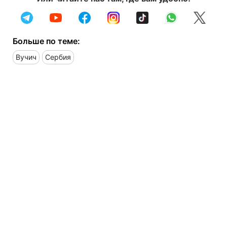
Больше по теме:
Вучич
Сербия