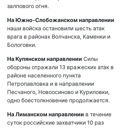
залпового огня.
На Южно-Слобожанском направлении
наши войска остановили шесть атак
врага в районах Волчанска, Каменки и
Бологовки.
На Купянском направлении
Силы
обороны отражали 13 вражеских атак в
районе населенного пункта
Петропавловка и в направлении
Песчаного, Новоосиново и Куриловки,
одно боестолкновение продолжается.
На Лиманском направлении
в течение
суток российские захватчики 10 раз