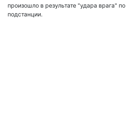
произошло в результате "удара врага" по
подстанции.