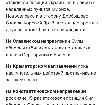
атаковали позиции украинцев в районах
населенных пунктов Мирное,
Новоселовка и в сторону Дробышево,
Ставок, Коровий Яр. В настоящее время в
двух локациях бои не прекращаются.
На Славянском направлении
Силы
обороны отбили семь атак противника
вблизи Серебрянки и Выемки.
На Краматорском направлении
пока
наступательных действий противника не
зафиксировано.
На Константиновском направлении
россияне 15 раз атаковали позиции Сил
обороны. Основные усилия наступления