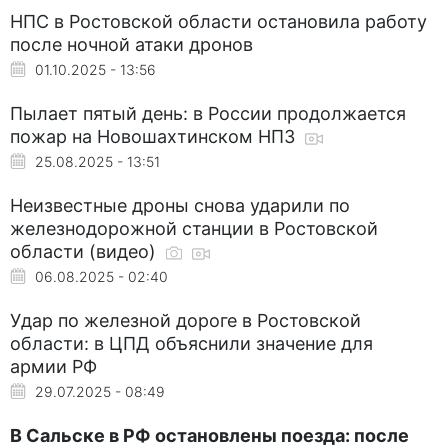
НПС в Ростовской области остановила работу
после ночной атаки дронов
01.10.2025 - 13:56
Пылает пятый день: в России продолжается
пожар на Новошахтинском НПЗ
25.08.2025 - 13:51
Неизвестные дроны снова ударили по
железнодорожной станции в Ростовской
области (видео)
06.08.2025 - 02:40
Удар по железной дороге в Ростовской
области: в ЦПД объяснили значение для
армии РФ
29.07.2025 - 08:49
В Сальске в РФ остановлены поезда: после