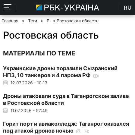
RU
Главная
»
Теги
»
Р
» Ростовская область
Ростовская область
МАТЕРИАЛЫ ПО ТЕМЕ
Украинские дроны поразили Сызранский
НПЗ, 10 танкеров и 4 парома РФ
12.07.2026 - 10:13
Дроны атаковали суда в Таганрогском заливе
в Ростовской области
11.07.2026 - 07:49
Горит порт и авиаколледж: Таганрог оказался
под атакой дронов ночью