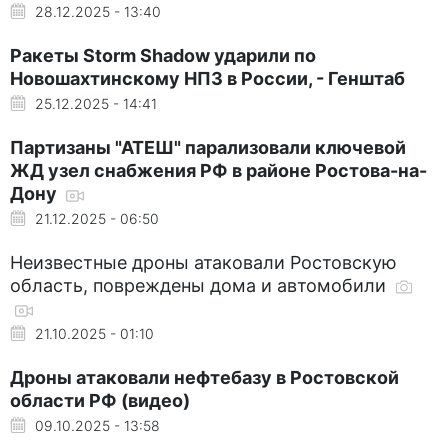
28.12.2025 - 13:40
Ракеты Storm Shadow ударили по
Новошахтинскому НПЗ в России, - Генштаб
25.12.2025 - 14:41
Партизаны "АТЕШ" парализовали ключевой
ЖД узел снабжения РФ в районе Ростова-на-
Дону
21.12.2025 - 06:50
Неизвестные дроны атаковали Ростовскую
область, повреждены дома и автомобили
21.10.2025 - 01:10
Дроны атаковали нефтебазу в Ростовской
области РФ (видео)
09.10.2025 - 13:58