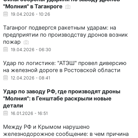
"Молния" в Таганроге
19.04.2026 - 10:26
Таганрог подвергся ракетным ударам: на
предприятии по производству дронов возник
пожар
19.04.2026 - 06:30
Удар по логистике: "АТЭШ" провел диверсию
на железной дороге в Ростовской области
12.04.2026 - 08:41
Удар по заводу РФ, где производят дроны
"Молния": в Генштабе раскрыли новые
детали
16.01.2026 - 16:51
Между РФ и Крымом нарушено
железнодорожное сообщение: в чем причина