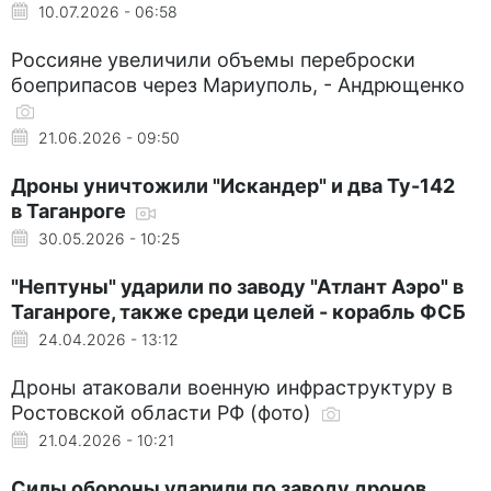
10.07.2026 - 06:58
Россияне увеличили объемы переброски
боеприпасов через Мариуполь, - Андрющенко
21.06.2026 - 09:50
Дроны уничтожили "Искандер" и два Ту-142
в Таганроге
30.05.2026 - 10:25
"Нептуны" ударили по заводу "Атлант Аэро" в
Таганроге, также среди целей - корабль ФСБ
24.04.2026 - 13:12
Дроны атаковали военную инфраструктуру в
Ростовской области РФ (фото)
21.04.2026 - 10:21
Силы обороны ударили по заводу дронов