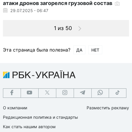
атаки дронов загорелся грузовой состав
29.07.2025 - 06:47
1 из 50
Эта страница была полезна?
ДА
НЕТ
О компании
Разместить рекламу
Редакционная политика и стандарты
Как стать нашим автором