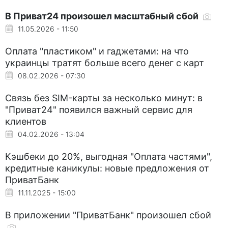
В Приват24 произошел масштабный сбой
11.05.2026 - 11:50
Оплата "пластиком" и гаджетами: на что
украинцы тратят больше всего денег с карт
08.02.2026 - 07:30
Связь без SIM-карты за несколько минут: в
"Приват24" появился важный сервис для
клиентов
04.02.2026 - 13:04
Кэшбеки до 20%, выгодная "Оплата частями",
кредитные каникулы: новые предложения от
ПриватБанк
11.11.2025 - 15:00
В приложении "ПриватБанк" произошел сбой