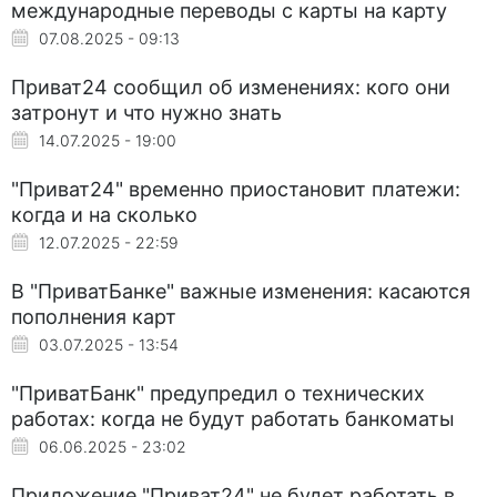
международные переводы с карты на карту
07.08.2025 - 09:13
Приват24 сообщил об изменениях: кого они
затронут и что нужно знать
14.07.2025 - 19:00
"Приват24" временно приостановит платежи:
когда и на сколько
12.07.2025 - 22:59
В "ПриватБанке" важные изменения: касаются
пополнения карт
03.07.2025 - 13:54
"ПриватБанк" предупредил о технических
работах: когда не будут работать банкоматы
06.06.2025 - 23:02
Приложение "Приват24" не будет работать в