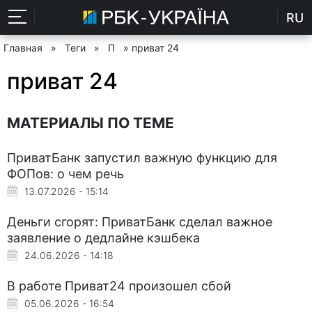
RU
Главная
»
Теги
»
П
» приват 24
приват 24
МАТЕРИАЛЫ ПО ТЕМЕ
ПриватБанк запустил важную функцию для
ФОПов: о чем речь
13.07.2026 - 15:14
Деньги сгорят: ПриватБанк сделал важное
заявление о дедлайне кэшбека
24.06.2026 - 14:18
В работе Приват24 произошел сбой
05.06.2026 - 16:54