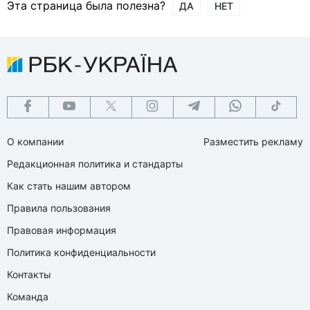
Эта страница была полезна?
ДА
НЕТ
О компании
Разместить рекламу
Редакционная политика и стандарты
Как стать нашим автором
Правила пользования
Правовая информация
Политика конфиденциальности
Контакты
Команда