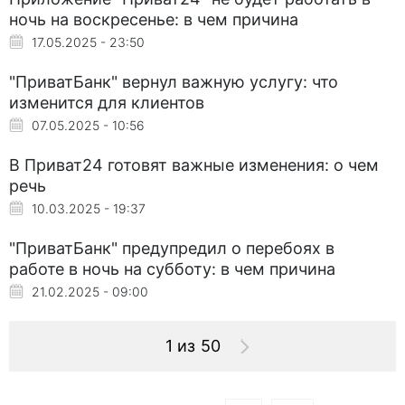
ночь на воскресенье: в чем причина
17.05.2025 - 23:50
"ПриватБанк" вернул важную услугу: что
изменится для клиентов
07.05.2025 - 10:56
В Приват24 готовят важные изменения: о чем
речь
10.03.2025 - 19:37
"ПриватБанк" предупредил о перебоях в
работе в ночь на субботу: в чем причина
21.02.2025 - 09:00
1 из 50