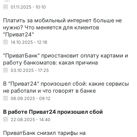
01.11.2025 - 10:10
Платить за мобильный интернет больше не
нужно? Что меняется для клиентов
"Приват24"
14.10.2025 - 12:16
"ПриватБанк" приостановит оплату картами и
работу банкоматов: какая причина
03.10.2025 - 17:25
В "Приват24" произошел сбой: какие сервисы
не работали и что говорят в банке
06.09.2025 - 09:12
В работе Приват24 произошел сбой
22.08.2025 - 14:40
ПриватБанк снизил тарифы на