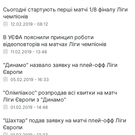
Сьогодні стартують перші матчі 1/8 фіналу Ліги
чемпіонів
12.02.2019 - 08:12
В УЄФА пояснили принцип роботи
відеоповторів на матчах Ліги чемпіонів
11.02.2019 - 13:48
"Динамо" назвало заявку на плей-офф Ліги
Європи
05.02.2019 - 16:33
"Олімпіакос" розпродав всі квитки на матч
Ліги Європи з "Динамо"
01.02.2019 - 14:48
"Шахтар" подав заявку на матчі плей-офф Ліги
Європи
01.02.2019 - 13:33