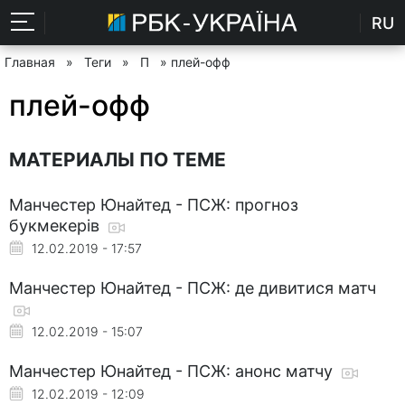
RU
Главная
»
Теги
»
П
» плей-офф
плей-офф
МАТЕРИАЛЫ ПО ТЕМЕ
Манчестер Юнайтед - ПСЖ: прогноз
букмекерів
12.02.2019 - 17:57
Манчестер Юнайтед - ПСЖ: де дивитися матч
12.02.2019 - 15:07
Манчестер Юнайтед - ПСЖ: анонс матчу
12.02.2019 - 12:09