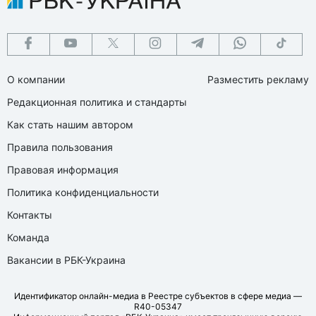
О компании
Разместить рекламу
Редакционная политика и стандарты
Как стать нашим автором
Правила пользования
Правовая информация
Политика конфиденциальности
Контакты
Команда
Вакансии в РБК-Украина
Идентификатор онлайн-медиа в Реестре субъектов в сфере медиа —
R40-05347