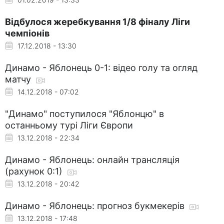
Відбулося жеребкування 1/8 фіналу Ліги
чемпіонів
17.12.2018 - 13:30
Динамо - Яблонець 0-1: відео голу та огляд
матчу
14.12.2018 - 07:02
"Динамо" поступилося "Яблонцю" в
останньому турі Ліги Європи
13.12.2018 - 22:34
Динамо - Яблонець: онлайн трансляція
(рахунок 0:1)
13.12.2018 - 20:42
Динамо - Яблонець: прогноз букмекерів
13.12.2018 - 17:48