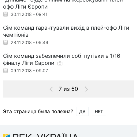
офф Ліги Європи
30.11.2018 - 09:41
Сім команд гарантували вихід в плей-офф Ліги
чемпіонів
28.11.2018 - 09:49
Сім команд забезпечили собі путівки в 1/16
фіналу Ліги Європи
09.11.2018 - 09:07
7 из 50
Эта страница была полезна?
ДА
НЕТ