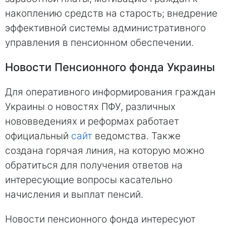
накоплению средств на старость; внедрение
эффективной системы административного
управления в пенсионном обеспечении.
Новости Пенсионного фонда Украины
Для оперативного информирования граждан
Украины о новостях ПФУ, различных
нововведениях и реформах работает
официальный
сайт
ведомства. Также
создана горячая линия, на которую можно
обратиться для получения ответов на
интересующие вопросы касательно
начисления и выплат пенсий.
Новости пенсионного фонда интересуют