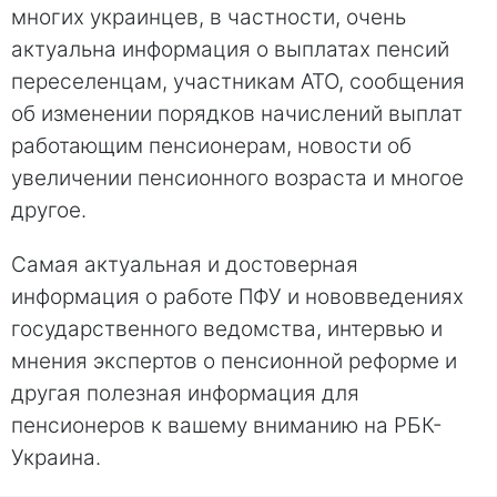
многих украинцев, в частности, очень
актуальна информация о выплатах пенсий
переселенцам, участникам АТО, сообщения
об изменении порядков начислений выплат
работающим пенсионерам, новости об
увеличении пенсионного возраста и многое
другое.
Самая актуальная и достоверная
информация о работе ПФУ и нововведениях
государственного ведомства, интервью и
мнения экспертов о пенсионной реформе и
другая полезная информация для
пенсионеров к вашему вниманию на РБК-
Украина.