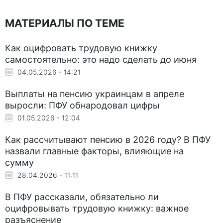
МАТЕРИАЛЫ ПО ТЕМЕ
Как оцифровать трудовую книжку
самостоятельно: это надо сделать до июня
04.05.2026 - 14:21
Выплаты на пенсию украинцам в апреле
выросли: ПФУ обнародовал цифры
01.05.2026 - 12:04
Как рассчитывают пенсию в 2026 году? В ПФУ
назвали главные факторы, влияющие на
сумму
28.04.2026 - 11:11
В ПФУ рассказали, обязательно ли
оцифровывать трудовую книжку: важное
разъяснение