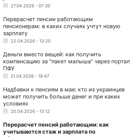
27.04.2026 - 07:30
Перерасчет пенсии работающим
пенсионерам: в каких случаях учтут новую
зарплату
22.04.2026 - 13:20
Деньги вместо вещей: как получить
компенсацию за "пакет малыша" через портал
ПФУ
21.04.2026 - 19:47
Надбавки к пенсиям в мае: кто из украинцев
может получить больше денег и при каких
условиях
20.04.2026 - 13:12
Перерасчет пенсий работающим: как
учитываются стаж и зарплата по