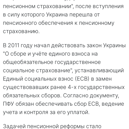
пенсионном страховании", после вступления
в силу которого Украина перешла от
пенсионного обеспечения к пенсионному
страхованию.
В 2011 году начал действовать закон Украины
"О сборе и учёте единого взноса на
общеобязательное государственное
социальное страхование", устанавливающий
Единый социальных взнос (ЕСВ) в замен
существовавших ранее 4-х государственных
обязательных сборов. Согласно документу,
ПФУ обязан обеспечивать сбор ЕСВ, ведение
учета и контроля за его уплатой.
Задачей пенсионной реформы стало