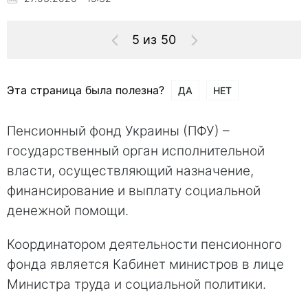
5 из 50
Эта страница была полезна?
ДА
НЕТ
Пенсионный фонд Украины (ПФУ) –
государственный орган исполнительной
власти, осуществляющий назначение,
финансирование и выплату социальной
денежной помощи.
Координатором деятельности пенсионного
фонда является Кабинет министров в лице
Министра труда и социальной политики.