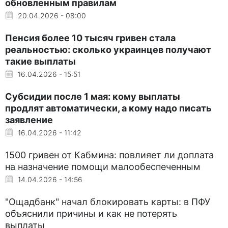
обновленным правилам
20.04.2026 - 08:00
Пенсия более 10 тысяч гривен стала
реальностью: сколько украинцев получают
такие выплаты
16.04.2026 - 15:51
Субсидии после 1 мая: кому выплаты
продлят автоматически, а кому надо писать
заявление
16.04.2026 - 11:42
1500 гривен от Кабмина: повлияет ли доплата
на назначение помощи малообеспеченным
14.04.2026 - 14:56
"Ощадбанк" начал блокировать карты: в ПФУ
объяснили причины и как не потерять
выплаты