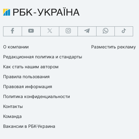
О компании
Разместить рекламу
Редакционная политика и стандарты
Как стать нашим автором
Правила пользования
Правовая информация
Политика конфиденциальности
Контакты
Команда
Вакансии в РБК-Украина