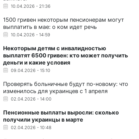
10.04.2026 - 21:36
1500 гривен некоторым пенсионерам могут
выплатить в мае: о ком идет речь
10.04.2026 - 14:59
Некоторым детям с инвалидностью
выплатят 6500 гривен: кто может получить
деньги и какие условия
09.04.2026 - 15:10
Проверять больничные будут по-новому: что
изменилось для украинцев с 1 апреля
02.04.2026 - 14:00
Пенсионные выплаты выросли: сколько
получили украинцы в марте
02.04.2026 - 10:48