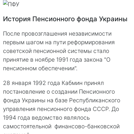
История Пенсионного фонда Украины
После провозглашения независимости
первым шагом на пути реформирования
советской пенсионной системы стало
принятие в ноябре 1991 года закона "О
пенсионном обеспечении".
28 января 1992 года Кабмин принял
постановление о создании Пенсионного
фонда Украины на базе Республиканского
управления пенсионного фонда СССР. До
1994 года ведомство являлось
самостоятельной финансово-банковской