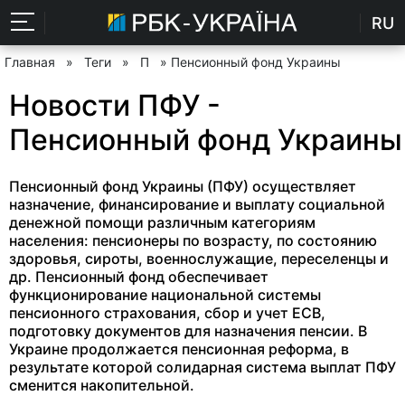
RU
Главная
»
Теги
»
П
» Пенсионный фонд Украины
Новости ПФУ -
Пенсионный фонд Украины
Пенсионный фонд Украины (ПФУ) осуществляет
назначение, финансирование и выплату социальной
денежной помощи различным категориям
населения: пенсионеры по возрасту, по состоянию
здоровья, сироты, военнослужащие, переселенцы и
др. Пенсионный фонд обеспечивает
функционирование национальной системы
пенсионного страхования, сбор и учет ЕСВ,
подготовку документов для назначения пенсии. В
Украине продолжается пенсионная реформа, в
результате которой солидарная система выплат ПФУ
сменится накопительной.