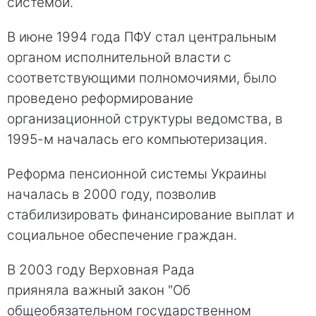
системой.
В июне 1994 года ПФУ стал центральным
органом исполнительной власти с
соответствующими полномочиями, было
проведено реформирование
организационной структуры ведомства, в
1995-м началась его компьютеризация.
Реформа пенсионной системы Украины
началась в 2000 году, позволив
стабилизировать финансирование выплат и
социальное обеспечение граждан.
В 2003 году Верховная Рада
прияняла важный закон "Об
общеобязательном государственном