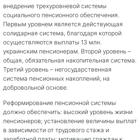
внедрение трехуровневой системы
социального пенсионного обеспечения.
Первым уровнем является действующая
солидарная система, благодаря которой
осуществляются выплаты 13 млн.
украинским пенсионерам. Второй уровень –
общая, обязательная накопительная система.
Третий уровень – негосударственная
система пенсионных накоплений, на
добровольной основе.
Реформирование пенсионной системы
должно обеспечить: высокий уровень жизни
пенсионеров; установление величины выплат
в зависимости от трудового стажа и
заработной платы; мотивацию граждан к