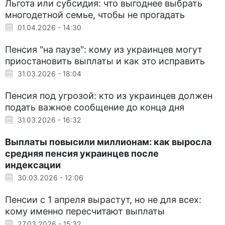
Льгота или субсидия: что выгоднее выбрать
многодетной семье, чтобы не прогадать
01.04.2026 - 14:30
Пенсия "на паузе": кому из украинцев могут
приостановить выплаты и как это исправить
31.03.2026 - 18:04
Пенсия под угрозой: кто из украинцев должен
подать важное сообщение до конца дня
31.03.2026 - 16:32
Выплаты повысили миллионам: как выросла
средняя пенсия украинцев после
индексации
30.03.2026 - 12:06
Пенсии с 1 апреля вырастут, но не для всех:
кому именно пересчитают выплаты
27.03.2026 - 15:32