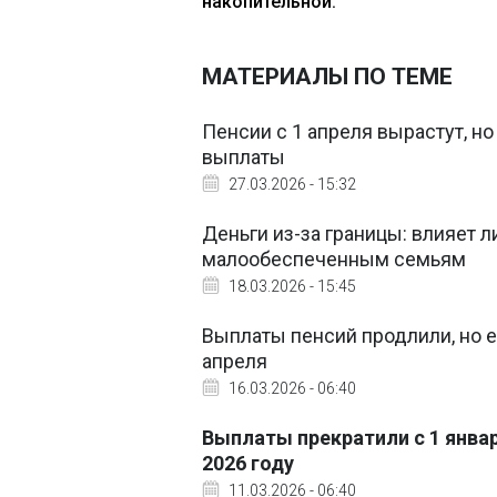
накопительной.
МАТЕРИАЛЫ ПО ТЕМЕ
Пенсии с 1 апреля вырастут, н
выплаты
27.03.2026 - 15:32
Деньги из-за границы: влияет 
малообеспеченным семьям
18.03.2026 - 15:45
Выплаты пенсий продлили, но е
апреля
16.03.2026 - 06:40
Выплаты прекратили с 1 январ
2026 году
11.03.2026 - 06:40