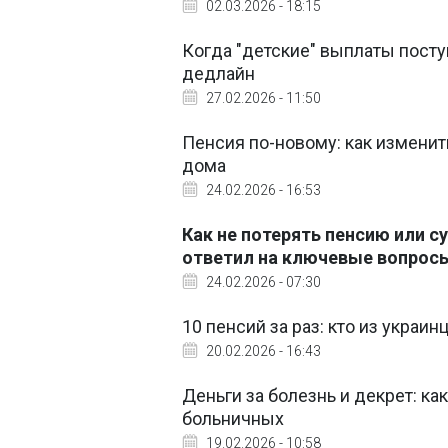
02.03.2026 - 18:15
Когда "детские" выплаты посту
дедлайн
27.02.2026 - 11:50
Пенсия по-новому: как изменит
дома
24.02.2026 - 16:53
Как не потерять пенсию или с
ответил на ключевые вопрос
24.02.2026 - 07:30
10 пенсий за раз: кто из украи
20.02.2026 - 16:43
Деньги за болезнь и декрет: к
больничных
19.02.2026 - 10:58