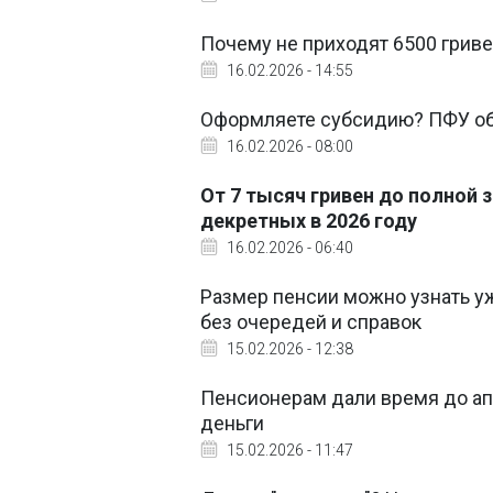
Почему не приходят 6500 грив
16.02.2026 - 14:55
Оформляете субсидию? ПФУ об
16.02.2026 - 08:00
От 7 тысяч гривен до полной
декретных в 2026 году
16.02.2026 - 06:40
Размер пенсии можно узнать уж
без очередей и справок
15.02.2026 - 12:38
Пенсионерам дали время до апр
деньги
15.02.2026 - 11:47