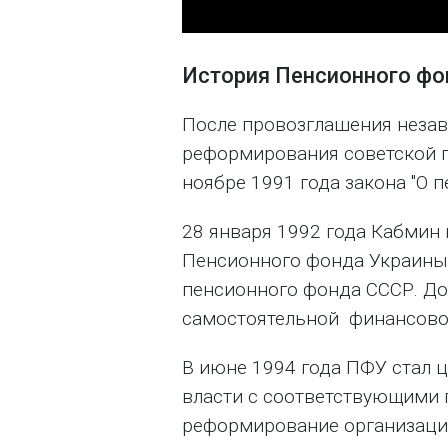
История Пенсионного фо
После провозглашения неза
реформирования советской п
ноябре 1991 года закона "О 
28 января 1992 года Кабмин
Пенсионного фонда Украины 
пенсионного фонда СССР. До
самостоятельной финансово
В июне 1994 года ПФУ стал 
власти с соответствующими
реформирование организацио