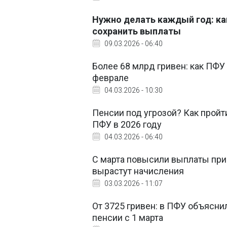
Нужно делать каждый год: ка
сохранить выплаты
09.03.2026 - 06:40
Более 68 млрд гривен: как ПФУ
феврале
04.03.2026 - 10:30
Пенсии под угрозой? Как прой
ПФУ в 2026 году
04.03.2026 - 06:40
С марта повысили выплаты при 
вырастут начисления
03.03.2026 - 11:07
От 3725 гривен: в ПФУ объясн
пенсии с 1 марта