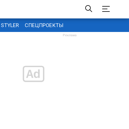
STYLER
СПЕЦПРОЕКТЫ