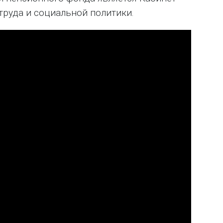
труда и социальной политики.