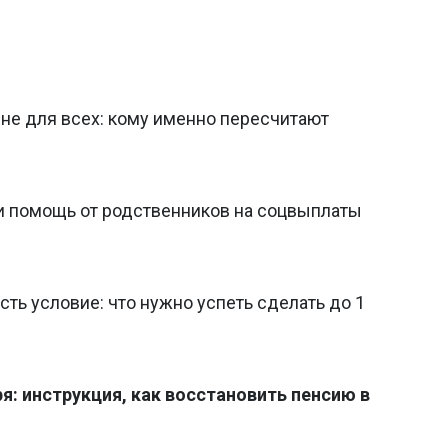
о не для всех: кому именно пересчитают
ли помощь от родственников на соцвыплаты
сть условие: что нужно успеть сделать до 1
я: инструкция, как восстановить пенсию в