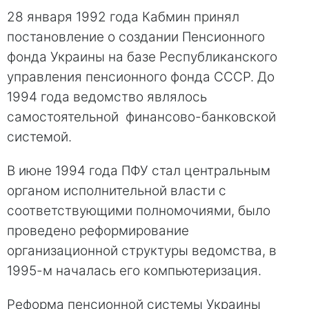
28 января 1992 года Кабмин принял
постановление о создании Пенсионного
фонда Украины на базе Республиканского
управления пенсионного фонда СССР. До
1994 года ведомство являлось
самостоятельной финансово-банковской
системой.
В июне 1994 года ПФУ стал центральным
органом исполнительной власти с
соответствующими полномочиями, было
проведено реформирование
организационной структуры ведомства, в
1995-м началась его компьютеризация.
Реформа пенсионной системы Украины