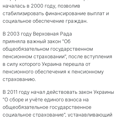
началась в 2000 году, позволив
стабилизировать финансирование выплат и
социальное обеспечение граждан.
В 2003 году Верховная Рада
прияняла важный закон "Об
общеобязательном государственном
пенсионном страховании", после вступления
в силу которого Украина перешла от
пенсионного обеспечения к пенсионному
страхованию.
В 2011 году начал действовать закон Украины
"О сборе и учёте единого взноса на
общеобязательное государственное
социальное страхование", устанавливающий