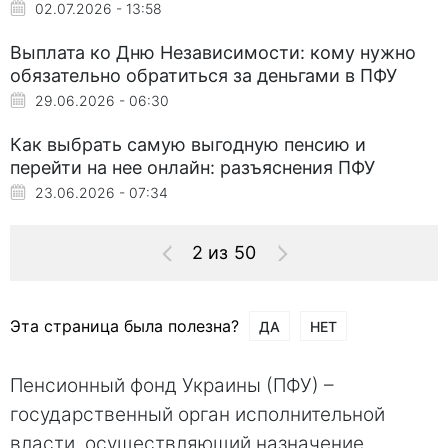
02.07.2026 - 13:58
Выплата ко Дню Независимости: кому нужно
обязательно обратиться за деньгами в ПФУ
29.06.2026 - 06:30
Как выбрать самую выгодную пенсию и
перейти на нее онлайн: разъяснения ПФУ
23.06.2026 - 07:34
2 из 50
Эта страница была полезна?
ДА
НЕТ
Пенсионный фонд Украины (ПФУ) –
государственный орган исполнительной
власти, осуществляющий назначение,