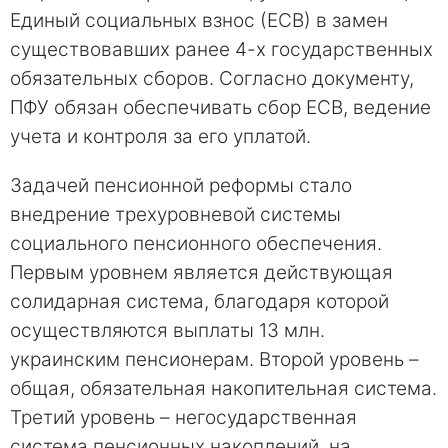
Единый социальных взнос (ЕСВ) в замен
существовавших ранее 4-х государственных
обязательных сборов. Согласно документу,
ПФУ обязан обеспечивать сбор ЕСВ, ведение
учета и контроля за его уплатой.
Задачей пенсионной реформы стало
внедрение трехуровневой системы
социального пенсионного обеспечения.
Первым уровнем является действующая
солидарная система, благодаря которой
осуществляются выплаты 13 млн.
украинским пенсионерам. Второй уровень –
общая, обязательная накопительная система.
Третий уровень – негосударственная
система пенсионных накоплений, на