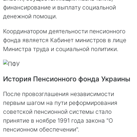
финансирование и выплату социальной
денежной помощи.
Координатором деятельности пенсионного
фонда является Кабинет министров в лице
Министра труда и социальной политики.
История Пенсионного фонда Украины
После провозглашения независимости
первым шагом на пути реформирования
советской пенсионной системы стало
принятие в ноябре 1991 года закона "О
пенсионном обеспечении".