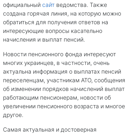
официальный
сайт
ведомства. Также
создана горячая линия, на которую можно
обратиться для получения ответов на
интересующие вопросы касательно
начисления и выплат пенсий.
Новости пенсионного фонда интересуют
многих украинцев, в частности, очень
актуальна информация о выплатах пенсий
переселенцам, участникам АТО, сообщения
об изменении порядков начислений выплат
работающим пенсионерам, новости об
увеличении пенсионного возраста и многое
другое.
Самая актуальная и достоверная