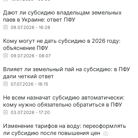
Дают ли субсидию владельцам земельных
паев в Украине: ответ ПФУ
09.07.2026 - 16:28
Кому могут не дать субсидию в 2026 году:
объяснение ПФУ
09.07.2026 - 08:07
Влияет ли земельный пай на субсидию: в ПФУ
дали четкий ответ
07.07.2026 - 16:15
Не всем назначат субсидию автоматически:
кому нужно обязательно обратиться в ПФУ
03.07.2026 - 17:20
Изменение тарифов на воду: переоформлять
ли субсидию после повышения цен