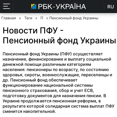
RU
Главная
»
Теги
»
П
» Пенсионный фонд Украины
Новости ПФУ -
Пенсионный фонд Украины
Пенсионный фонд Украины (ПФУ) осуществляет
назначение, финансирование и выплату социальной
денежной помощи различным категориям
населения: пенсионеры по возрасту, по состоянию
здоровья, сироты, военнослужащие, переселенцы и
др. Пенсионный фонд обеспечивает
функционирование национальной системы
пенсионного страхования, сбор и учет ЕСВ,
подготовку документов для назначения пенсии. В
Украине продолжается пенсионная реформа, в
результате которой солидарная система выплат ПФУ
сменится накопительной.