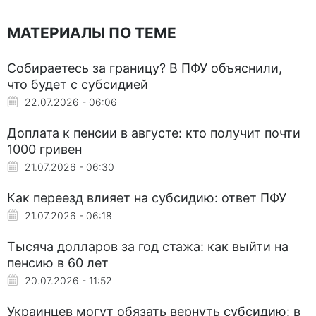
МАТЕРИАЛЫ ПО ТЕМЕ
Собираетесь за границу? В ПФУ объяснили,
что будет с субсидией
22.07.2026 - 06:06
Доплата к пенсии в августе: кто получит почти
1000 гривен
21.07.2026 - 06:30
Как переезд влияет на субсидию: ответ ПФУ
21.07.2026 - 06:18
Тысяча долларов за год стажа: как выйти на
пенсию в 60 лет
20.07.2026 - 11:52
Украинцев могут обязать вернуть субсидию: в