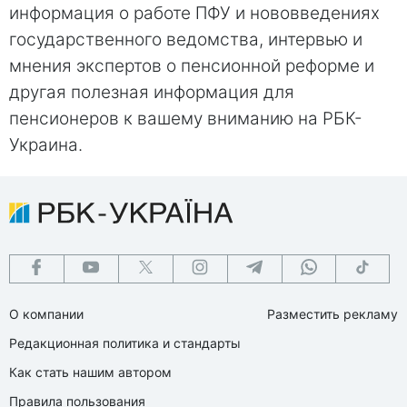
информация о работе ПФУ и нововведениях
государственного ведомства, интервью и
мнения экспертов о пенсионной реформе и
другая полезная информация для
пенсионеров к вашему вниманию на РБК-
Украина.
О компании
Разместить рекламу
Редакционная политика и стандарты
Как стать нашим автором
Правила пользования