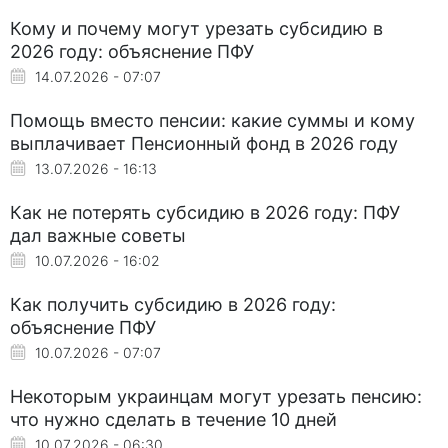
Кому и почему могут урезать субсидию в
2026 году: объяснение ПФУ
14.07.2026 - 07:07
Помощь вместо пенсии: какие суммы и кому
выплачивает Пенсионный фонд в 2026 году
13.07.2026 - 16:13
Как не потерять субсидию в 2026 году: ПФУ
дал важные советы
10.07.2026 - 16:02
Как получить субсидию в 2026 году:
объяснение ПФУ
10.07.2026 - 07:07
Некоторым украинцам могут урезать пенсию:
что нужно сделать в течение 10 дней
10.07.2026 - 06:30