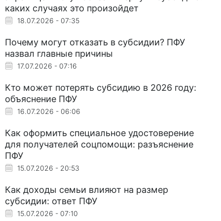
каких случаях это произойдет
18.07.2026 - 07:35
Почему могут отказать в субсидии? ПФУ
назвал главные причины
17.07.2026 - 07:16
Кто может потерять субсидию в 2026 году:
объяснение ПФУ
16.07.2026 - 06:06
Как оформить специальное удостоверение
для получателей соцпомощи: разъяснение
ПФУ
15.07.2026 - 20:53
Как доходы семьи влияют на размер
субсидии: ответ ПФУ
15.07.2026 - 07:10