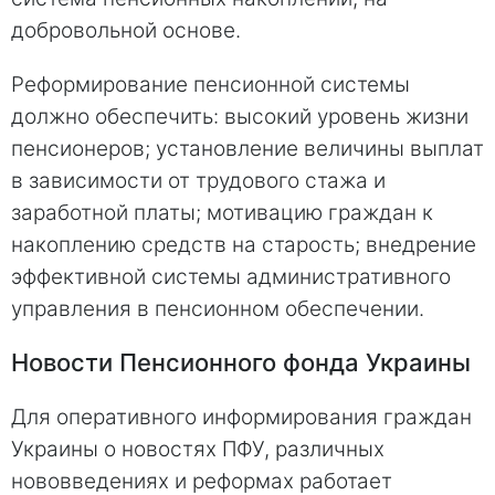
добровольной основе.
Реформирование пенсионной системы
должно обеспечить: высокий уровень жизни
пенсионеров; установление величины выплат
в зависимости от трудового стажа и
заработной платы; мотивацию граждан к
накоплению средств на старость; внедрение
эффективной системы административного
управления в пенсионном обеспечении.
Новости Пенсионного фонда Украины
Для оперативного информирования граждан
Украины о новостях ПФУ, различных
нововведениях и реформах работает