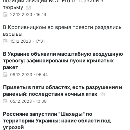
позиции авиации ВСУ. Его отправили в
тюрьму
22.12.2023 - 16:16
В Кропивницком во время тревоги раздались
взрывы
15.12.2023 - 17:01
В Украине объявили масштабную воздушную
тревогу: зафиксированы пуски крылатых
ракет
08.12.2023 - 06:44
Прилеты в пяти областях, есть разрушения и
раненый: последствия ночных атак
05.12.2023 - 10:08
Россияне запустили "Шахеды" по
территории Украины: какие области под
угрозой