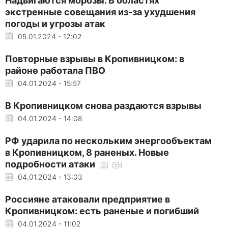
Надвигаются морозы. В областях
экстренные совещания из-за ухудшения
погоды и угрозы атак
05.01.2024 - 12:02
Повторные взрывы в Кропивницком: в
районе работала ПВО
04.01.2024 - 15:57
В Кропивницком снова раздаются взрывы
04.01.2024 - 14:08
РФ ударила по нескольким энергообъектам
в Кропивницком, 8 раненых. Новые
подробности атаки
04.01.2024 - 13:03
Россияне атаковали предприятие в
Кропивницком: есть раненые и погибший
04.01.2024 - 11:02