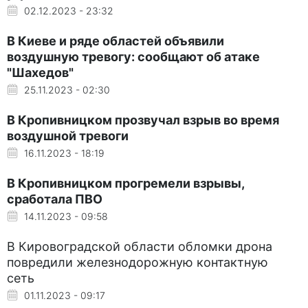
02.12.2023 - 23:32
В Киеве и ряде областей объявили
воздушную тревогу: сообщают об атаке
"Шахедов"
25.11.2023 - 02:30
В Кропивницком прозвучал взрыв во время
воздушной тревоги
16.11.2023 - 18:19
В Кропивницком прогремели взрывы,
сработала ПВО
14.11.2023 - 09:58
В Кировоградской области обломки дрона
повредили железнодорожную контактную
сеть
01.11.2023 - 09:17