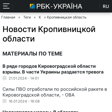
RU
Главная
»
Теги
»
К
» Кропивницкая область
Новости Кропивницкой
области
МАТЕРИАЛЫ ПО ТЕМЕ
В ряде городов Кировоградской области
взрывы. В части Украины раздается тревога
21.01.2024 - 14:01
Силы ПВО отработали по российской ракете в
Кировоградской области, - ОВА
16.01.2024 - 16:08