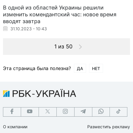
В одной из областей Украины решили
изменить комендантский час: новое время
вводят завтра
31.10.2023 - 10:43
1 из 50
Эта страница была полезна?
ДА
НЕТ
О компании
Разместить рекламу