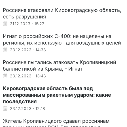
Россияне атаковали Кировоградскую область,
есть разрушения
31.12.2023 - 15:27
Игнат о российских С-400: не нацелены на
регионы, их используют для воздушных целей
23.12.2023 - 14:38
Россияне пытались атаковать Кропивницкий
баллистикой из Крыма, - Игнат
23.12.2023 - 13:48
Кировоградская область была под
массированным ракетным ударом: какие
последствия
23.12.2023 - 12:18
Житель Кропивницкого сдавал россиянам